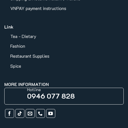
VNPAY payment instructions
Link
Tea - Dietary
Fashion
Restaurant Supplies
Spice
MORE INFORMATION
Hotline
0946 077 828