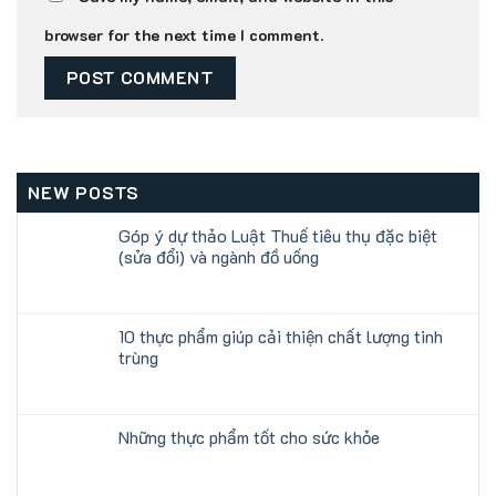
browser for the next time I comment.
NEW POSTS
Góp ý dự thảo Luật Thuế tiêu thụ đặc biệt
(sửa đổi) và ngành đồ uống
10 thực phẩm giúp cải thiện chất lượng tinh
trùng
Những thực phẩm tốt cho sức khỏe