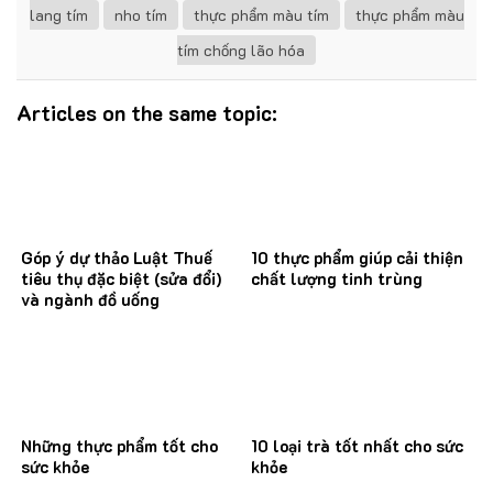
lang tím
nho tím
thực phẩm màu tím
thực phẩm màu
tím chống lão hóa
Articles on the same topic:
Góp ý dự thảo Luật Thuế
10 thực phẩm giúp cải thiện
tiêu thụ đặc biệt (sửa đổi)
chất lượng tinh trùng
và ngành đồ uống
Những thực phẩm tốt cho
10 loại trà tốt nhất cho sức
sức khỏe
khỏe