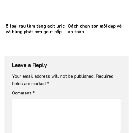
5 loại rau làm tăng axit uric
Cách chọn son môi đẹp và
và bùng phát cơn gout cấp
an toàn
Leave a Reply
Your email address will not be published.
Required
fields are marked
*
Comment
*