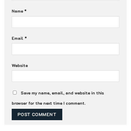
Name
*
Email
*
Website
Save my name, email, and website in this
browser for the next time I comment.