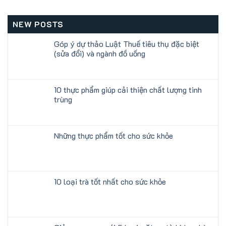
NEW POSTS
Góp ý dự thảo Luật Thuế tiêu thụ đặc biệt
(sửa đổi) và ngành đồ uống
10 thực phẩm giúp cải thiện chất lượng tinh
trùng
Những thực phẩm tốt cho sức khỏe
10 loại trà tốt nhất cho sức khỏe