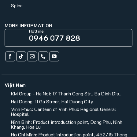
Spice
MORE INFORMATION
Hotline
0946 077 828
Việt Nam
KM Group - Ha Noi: 17 Thanh Cong Str., Ba Dinh Dis.,
Hai Duong: 11 Ga Streer, Hai Duong City
Vinh Phuc: Canteen of Vinh Phuc Regional General
Hospital
Ninh Binh: Product introduction point, Dong Phu, Ninh
Khang, Hoa Lu
Ho Chi Minh: Product introduction point, 452/15 Thong