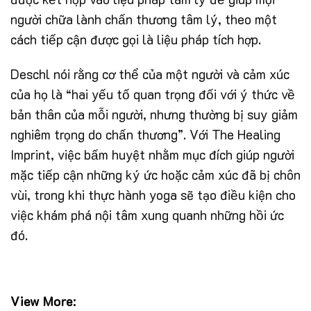
người chữa lành chấn thương tâm lý, theo một
cách tiếp cận được gọi là liệu pháp tích hợp.
Deschl nói rằng cơ thể của một người và cảm xúc
của họ là “hai yếu tố quan trọng đối với ý thức về
bản thân của mỗi người, nhưng thường bị suy giảm
nghiêm trọng do chấn thương”. Với The Healing
Imprint, việc bấm huyệt nhằm mục đích giúp người
mặc tiếp cận những ký ức hoặc cảm xúc đã bị chôn
vùi, trong khi thực hành yoga sẽ tạo điều kiện cho
việc khám phá nội tâm xung quanh những hồi ức
đó.
View More: