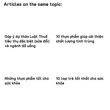
Articles on the same topic:
Góp ý dự thảo Luật Thuế
10 thực phẩm giúp cải thiện
tiêu thụ đặc biệt (sửa đổi)
chất lượng tinh trùng
và ngành đồ uống
Những thực phẩm tốt cho
10 loại trà tốt nhất cho sức
sức khỏe
khỏe