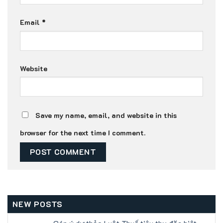
Email
*
Website
Save my name, email, and website in this
browser for the next time I comment.
NEW POSTS