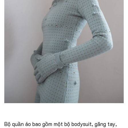
Bộ quần áo bao gồm một bộ bodysuit, găng tay,