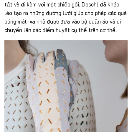
tất và đi kèm với một chiếc gối. Deschl đã khéo
léo tạo ra những đường lưới giúp cho phép các quả
bóng mát-xa nhỏ được đưa vào bộ quần áo và di
chuyển lên các điểm huyệt cụ thể trên cơ thể.