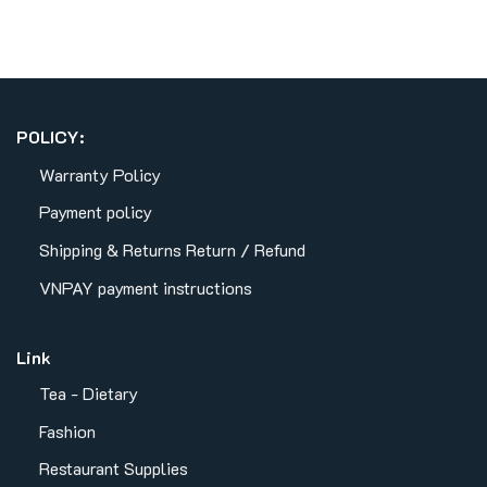
POLICY:
Warranty Policy
Payment policy
Shipping & Returns
Return / Refund
VNPAY payment instructions
Link
Tea - Dietary
Fashion
Restaurant Supplies