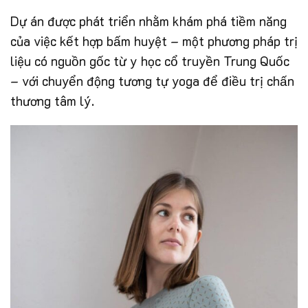
Dự án được phát triển nhằm khám phá tiềm năng
của việc kết hợp bấm huyệt – một phương pháp trị
liệu có nguồn gốc từ y học cổ truyền Trung Quốc
– với chuyển động tương tự yoga để điều trị chấn
thương tâm lý.