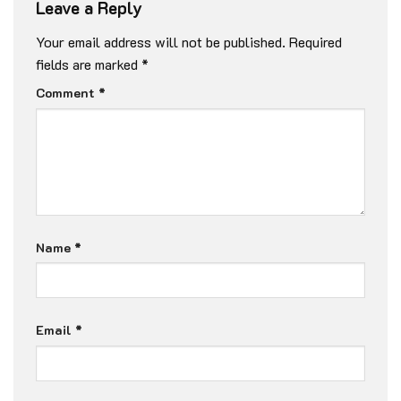
Leave a Reply
Your email address will not be published.
Required
fields are marked
*
Comment
*
Name
*
Email
*