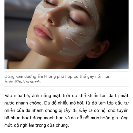
Dùng kem dưỡng ẩm không phù hợp có thể gây nổi mụn.
Ảnh:
Shutterstock
.
Vào mùa hè, ánh nắng mặt trời có thể khiến làn da bị mất
nước nhanh chóng.
Da
đổ nhiều mồ hôi, từ đó làm lớp dầu tự
nhiên của da nhanh chóng bị lấy đi. Đây là cơ hội cho tuyến
bã nhờn hoạt động mạnh hơn và da dễ nổi mụn hoặc gia tăng
mức độ nghiêm trọng của chúng.