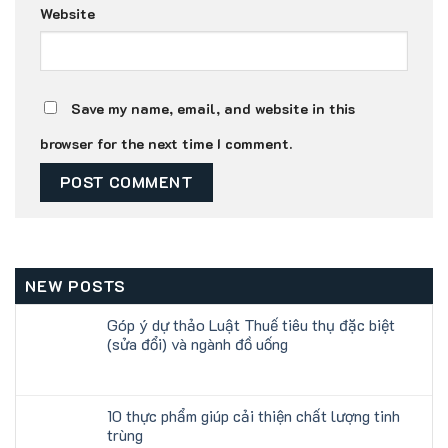
Website
Save my name, email, and website in this
browser for the next time I comment.
NEW POSTS
Góp ý dự thảo Luật Thuế tiêu thụ đặc biệt
(sửa đổi) và ngành đồ uống
10 thực phẩm giúp cải thiện chất lượng tinh
trùng