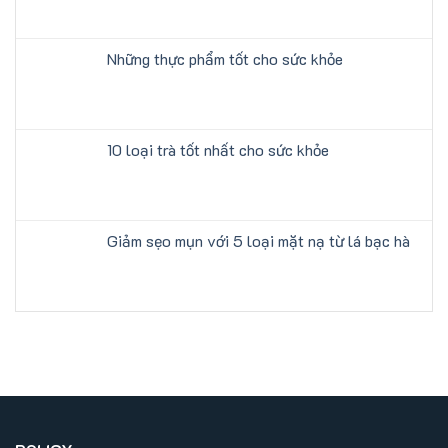
Những thực phẩm tốt cho sức khỏe
10 loại trà tốt nhất cho sức khỏe
Giảm sẹo mụn với 5 loại mặt nạ từ lá bạc hà