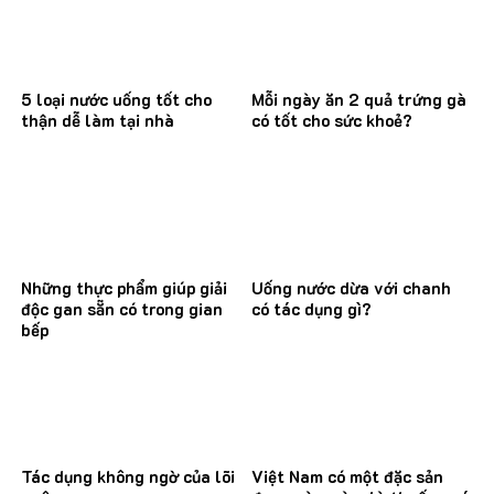
5 loại nước uống tốt cho
Mỗi ngày ăn 2 quả trứng gà
thận dễ làm tại nhà
có tốt cho sức khoẻ?
Những thực phẩm giúp giải
Uống nước dừa với chanh
độc gan sẵn có trong gian
có tác dụng gì?
bếp
Tác dụng không ngờ của lõi
Việt Nam có một đặc sản