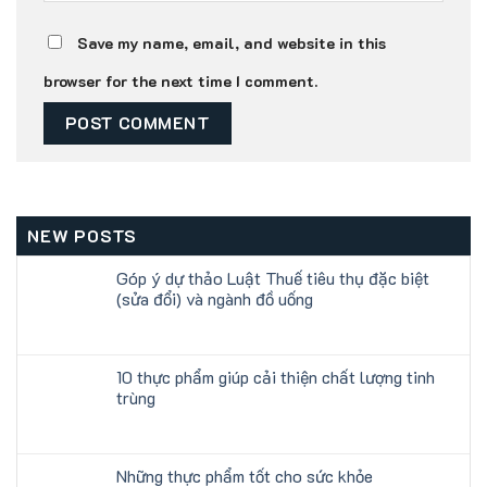
Save my name, email, and website in this
browser for the next time I comment.
NEW POSTS
Góp ý dự thảo Luật Thuế tiêu thụ đặc biệt
(sửa đổi) và ngành đồ uống
10 thực phẩm giúp cải thiện chất lượng tinh
trùng
Những thực phẩm tốt cho sức khỏe