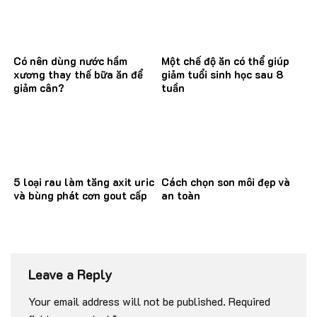
Có nên dùng nước hầm
Một chế độ ăn có thể giúp
xương thay thế bữa ăn để
giảm tuổi sinh học sau 8
giảm cân?
tuần
5 loại rau làm tăng axit uric
Cách chọn son môi đẹp và
và bùng phát cơn gout cấp
an toàn
Leave a Reply
Your email address will not be published.
Required