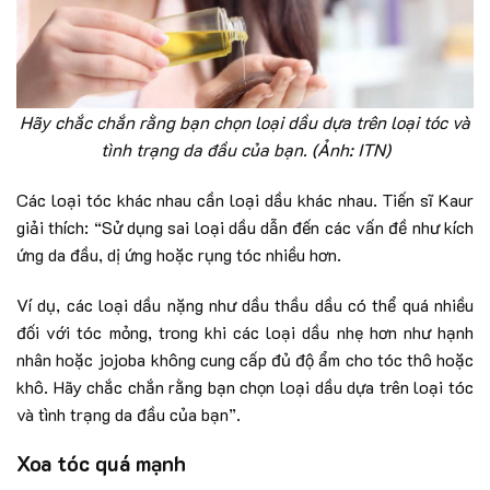
Hãy chắc chắn rằng bạn chọn loại dầu dựa trên loại tóc và
tình trạng da đầu của bạn. (Ảnh: ITN)
Các loại tóc khác nhau cần loại dầu khác nhau. Tiến sĩ Kaur
giải thích: “Sử dụng sai loại dầu dẫn đến các vấn đề như kích
ứng da đầu, dị ứng hoặc rụng tóc nhiều hơn.
Ví dụ, các loại dầu nặng như dầu thầu dầu có thể quá nhiều
đối với tóc mỏng, trong khi các loại dầu nhẹ hơn như hạnh
nhân hoặc jojoba không cung cấp đủ độ ẩm cho tóc thô hoặc
khô. Hãy chắc chắn rằng bạn chọn loại dầu dựa trên loại tóc
và tình trạng da đầu của bạn”.
Xoa tóc quá mạnh