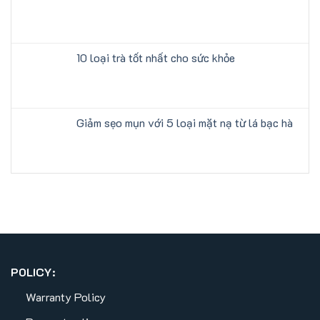
10 loại trà tốt nhất cho sức khỏe
Giảm sẹo mụn với 5 loại mặt nạ từ lá bạc hà
POLICY:
Warranty Policy