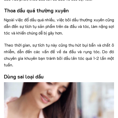
Thoa dầu quá thường xuyên
Ngoài việc đổ dầu quá nhiều, việc bôi dầu thường xuyên cũng
dẫn đến sự tích tụ sản phẩm trên da đầu và tóc, làm nặng sợi
tóc và khiến chúng dễ bị gãy hơn.
Theo thời gian, sự tích tụ này cũng thu hút bụi bẩn và chất ô
nhiễm, dẫn đến các vấn đề về da đầu và rụng tóc. Do đó
chuyên gia khuyên bạn tránh bôi dầu lên tóc quá 1-2 lần một
tuần.
Dùng sai loại dầu