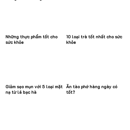
Những thực phẩm tốt cho
10 loại trà tốt nhất cho sức
sức khỏe
khỏe
Giảm sẹo mụn với 5 loại mặt
Ăn tào phớ hàng ngày có
nạ từ lá bạc hà
tốt?