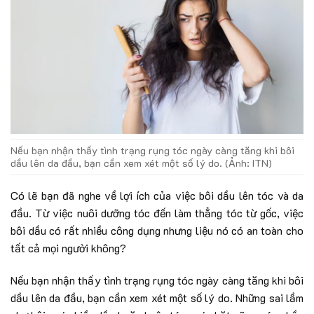
Nếu bạn nhận thấy tình trạng rụng tóc ngày càng tăng khi bôi
dầu lên da đầu, bạn cần xem xét một số lý do. (Ảnh: ITN)
Có lẽ bạn đã nghe về lợi ích của việc bôi dầu lên tóc và da
đầu. Từ việc nuôi dưỡng tóc đến làm thẳng tóc từ gốc, việc
bôi dầu có rất nhiều công dụng nhưng liệu nó có an toàn cho
tất cả mọi người không?
Nếu bạn nhận thấy tình trạng rụng tóc ngày càng tăng khi bôi
dầu lên da đầu, bạn cần xem xét một số lý do. Những sai lầm