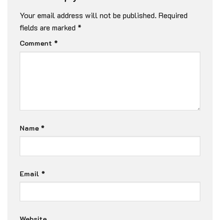
Your email address will not be published.
Required
fields are marked
*
Comment
*
Name
*
Email
*
Website