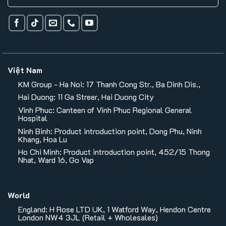
Việt Nam
KM Group - Ha Noi: 17 Thanh Cong Str., Ba Dinh Dis.,
Hai Duong: 11 Ga Streer, Hai Duong City
Vinh Phuc: Canteen of Vinh Phuc Regional General
Hospital
Ninh Binh: Product introduction point, Dong Phu, Ninh
Khang, Hoa Lu
Ho Chi Minh: Product introduction point, 452/15 Thong
Nhat, Ward 16, Go Vap
World
England: H Rose LTD UK, 1 Watford Way, Hendon Centre
London NW4 3JL (Retail + Wholesales)