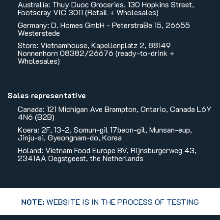
Australia: Thuy Duoc Groceries, 130 Hopkins Street,
Footscray VIC 3011 (Retail + Wholesales)
Germany: D. Homes GmbH - PeterstraBe 15, 26655
Westerstede
Store: Vietnamhouse, Kapellenplatz 2, 88149
Nonnenhorn 08382/26676 (ready-to-drink +
Wholesales)
Sales representative
Canada: 121 Michigan Ave Brampton, Ontario, Canada L6Y
4N6 (B2B)
Koera: 2F, 13-2, Somun-gil 17beon-gil, Munsan-eup,
Jinju-si, Gyeongnam-do, Korea
Holand: Vietnam Food Europe BV, Rijnsburgerweg 43,
2341AA Oegstgeest, the Netherlands
NOTE:
WEBSITE IS IN THE PROCESS OF TESTING