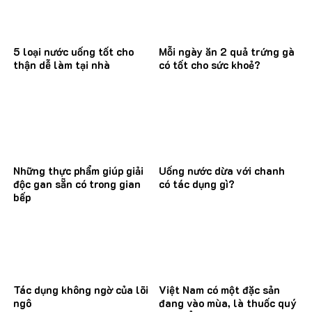
5 loại nước uống tốt cho
Mỗi ngày ăn 2 quả trứng gà
thận dễ làm tại nhà
có tốt cho sức khoẻ?
Những thực phẩm giúp giải
Uống nước dừa với chanh
độc gan sẵn có trong gian
có tác dụng gì?
bếp
Tác dụng không ngờ của lõi
Việt Nam có một đặc sản
ngô
đang vào mùa, là thuốc quý