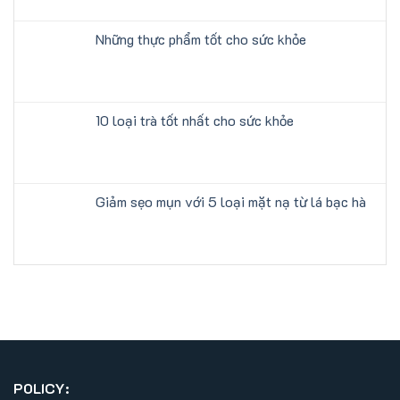
Những thực phẩm tốt cho sức khỏe
10 loại trà tốt nhất cho sức khỏe
Giảm sẹo mụn với 5 loại mặt nạ từ lá bạc hà
POLICY: