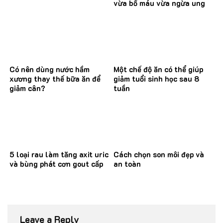
vừa bổ máu vừa ngừa ung
thư
Có nên dùng nước hầm
Một chế độ ăn có thể giúp
xương thay thế bữa ăn để
giảm tuổi sinh học sau 8
giảm cân?
tuần
5 loại rau làm tăng axit uric
Cách chọn son môi đẹp và
và bùng phát cơn gout cấp
an toàn
Leave a Reply