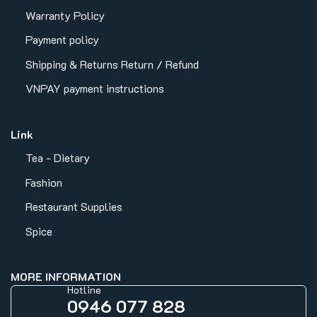
Warranty Policy
Payment policy
Shipping & Returns
Return / Refund
VNPAY payment instructions
Link
Tea - Dietary
Fashion
Restaurant Supplies
Spice
MORE INFORMATION
Hotline
0946 077 828