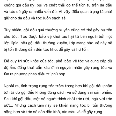
không gội đầu kỹ, bụi và chất thải có thể tích tụ trên da đầu
và tóc sẽ gây ra nhiều vấn đề. Vì vậy điều quan trọng là phải
giữ cho da đầu và tóc luôn sạch sẽ.
Tuy nhiên, gội đầu quá thường xuyên cũng có thể gây hư tổn
cho tóc. Tóc được bảo vệ khỏi tác hại từ bên ngoài bởi một
lớp lipid, nếu gội đầu thường xuyên, lớp màng bảo vệ này sẽ
bị tổn thương dẫn đến tóc khô, dễ gãy và hư tổn.
Để duy trì sức khỏe của tóc, phải bảo vệ tóc và cung cấp đủ
độ ẩm, đồng thời cần xác định nguyên nhân gây rụng tóc và
tìm ra phương pháp điều trị phù hợp.
Ngoài ra, tình trạng rụng tóc trầm trọng hơn khi gội đầu phần
lớn là do gội đầu không đúng cách và sử dụng sai sản phẩm.
Sau khi gội đầu, một số người thích chải tóc ướt, ngủ với tóc
ướt… Những cách làm này sẽ khiến nang tóc bị tổn thương
nặng hơn và tóc sẽ dần dần khô, xỉn màu và dễ gãy rụng.