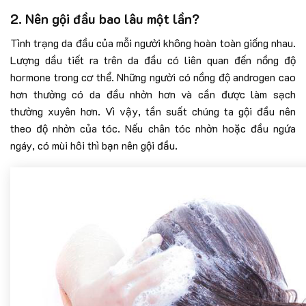
2. Nên gội đầu bao lâu một lần?
Tình trạng da đầu của mỗi người không hoàn toàn giống nhau.
Lượng dầu tiết ra trên da đầu có liên quan đến nồng độ
hormone trong cơ thể. Những người có nồng độ androgen cao
hơn thường có da đầu nhờn hơn và cần được làm sạch
thường xuyên hơn. Vì vậy, tần suất chúng ta gội đầu nên
theo độ nhờn của tóc. Nếu chân tóc nhờn hoặc đầu ngứa
ngáy, có mùi hôi thì bạn nên gội đầu.