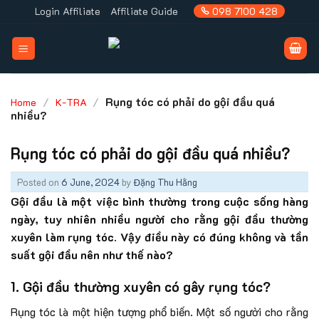
Skip
Login Affiliate
Affiliate Guide
098 7100 428
to
content
/
/
Rụng tóc có phải do gội đầu quá
Home
K-TRA
nhiều?
Rụng tóc có phải do gội đầu quá nhiều?
Posted on
6 June, 2024
by
Đặng Thu Hằng
Gội đầu là một việc bình thường trong cuộc sống hàng
ngày, tuy nhiên nhiều người cho rằng gội đầu thường
xuyên làm rụng tóc. Vậy điều này có đúng không và tần
suất gội đầu nên như thế nào?
1. Gội đầu thường xuyên có gây rụng tóc?
Rụng tóc là một hiện tượng phổ biến. Một số người cho rằng