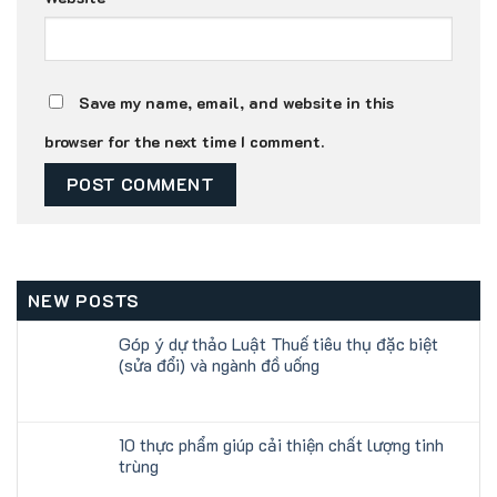
Save my name, email, and website in this
browser for the next time I comment.
NEW POSTS
Góp ý dự thảo Luật Thuế tiêu thụ đặc biệt
(sửa đổi) và ngành đồ uống
10 thực phẩm giúp cải thiện chất lượng tinh
trùng