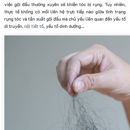
việc gội đầu thường xuyên sẽ khiến tóc bị rụng. Tuy nhiên,
thực tế không có mối liên hệ trực tiếp nào giữa tình trạng
rụng tóc và tần suất gội đầu mà chủ yếu liên quan đến yếu tố
di truyền,
nội tiết tố
, yếu tố dinh dưỡng…