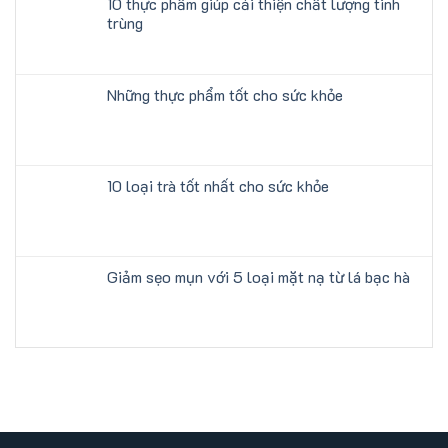
10 thực phẩm giúp cải thiện chất lượng tinh
trùng
Những thực phẩm tốt cho sức khỏe
10 loại trà tốt nhất cho sức khỏe
Giảm sẹo mụn với 5 loại mặt nạ từ lá bạc hà