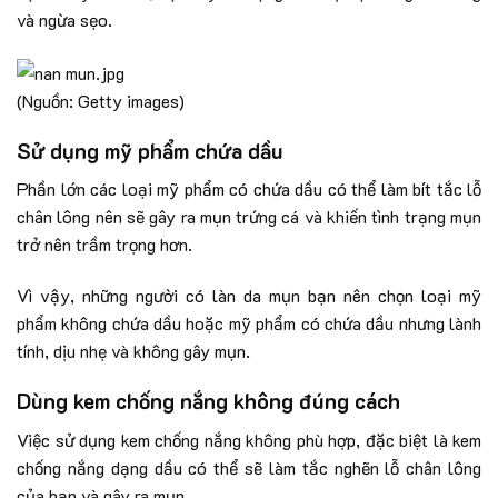
và ngừa sẹo.
(Nguồn: Getty images)
Sử dụng mỹ phẩm chứa dầu
Phần lớn các loại mỹ phẩm có chứa dầu có thể làm bít tắc lỗ
chân lông nên sẽ gây ra mụn trứng cá và khiến tình trạng mụn
trở nên trầm trọng hơn.
Vì vậy, những người có làn da mụn bạn nên chọn loại mỹ
phẩm không chứa dầu hoặc mỹ phẩm có chứa dầu nhưng lành
tính, dịu nhẹ và không gây mụn.
Dùng kem chống nắng không đúng cách
Việc sử dụng kem chống nắng không phù hợp, đặc biệt là kem
chống nắng dạng dầu có thể sẽ làm tắc nghẽn lỗ chân lông
của bạn và gây ra mụn.