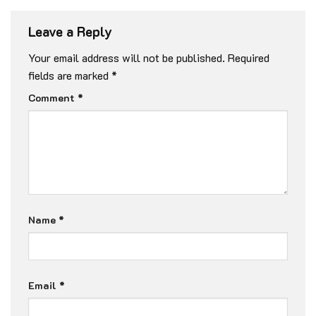
Leave a Reply
Your email address will not be published.
Required
fields are marked
*
Comment
*
Name
*
Email
*