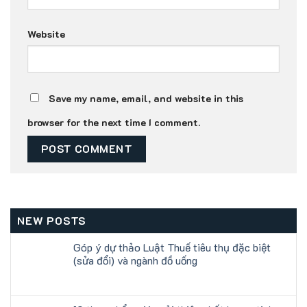
Website
Save my name, email, and website in this
browser for the next time I comment.
NEW POSTS
Góp ý dự thảo Luật Thuế tiêu thụ đặc biệt
(sửa đổi) và ngành đồ uống