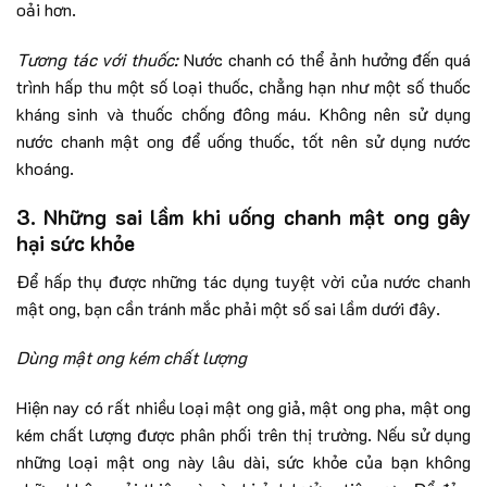
oải hơn.
Tương tác với thuốc:
Nước chanh có thể ảnh hưởng đến quá
trình hấp thu một số loại thuốc, chẳng hạn như một số thuốc
kháng sinh và thuốc chống đông máu. Không nên sử dụng
nước chanh mật ong để uống thuốc, tốt nên sử dụng nước
khoáng.
3. Những sai lầm khi uống chanh mật ong gây
hại sức khỏe
Để hấp thụ được những tác dụng tuyệt vời của nước chanh
mật ong, bạn cần tránh mắc phải một số sai lầm dưới đây.
Dùng mật ong kém chất lượng
Hiện nay có rất nhiều loại mật ong giả, mật ong pha, mật ong
kém chất lượng được phân phối trên thị trường. Nếu sử dụng
những loại mật ong này lâu dài, sức khỏe của bạn không