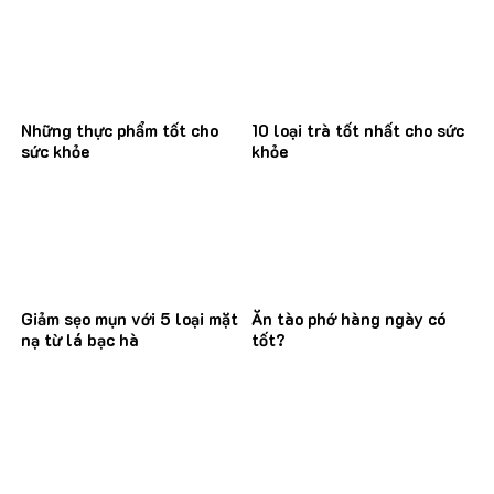
Những thực phẩm tốt cho
10 loại trà tốt nhất cho sức
sức khỏe
khỏe
Giảm sẹo mụn với 5 loại mặt
Ăn tào phớ hàng ngày có
nạ từ lá bạc hà
tốt?