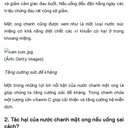
và giảm cảm giác đau buốt. Nếu uống đều đặn hằng ngày các
triệu chứng đau rát cũng sẽ giảm.
Mật ong chanh cũng được xem như là một loại nước súc
miệng có khả năng diệt chết các vi khuẩn có hại ở trong
khoang miệng.
(Ảnh: Getty Images)
Tăng cường sức đề kháng
Một trong những lợi ích nổi bật của nước chanh mật ong là
giúp chúng ta tăng cường sức đề kháng. Trong chanh chứa
một lượng lớn vitamin C giúp cải thiện và tăng cường hệ miễn
dịch.
2. Tác hại của nước chanh mật ong nếu uống sai
cách?