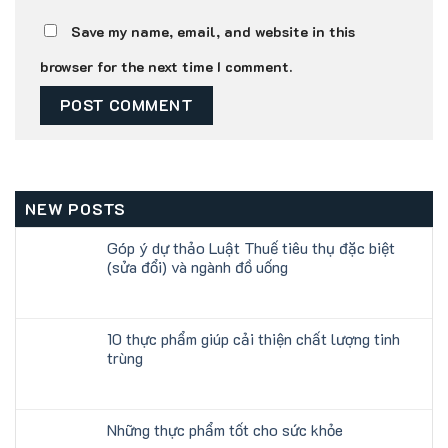
Save my name, email, and website in this
browser for the next time I comment.
NEW POSTS
Góp ý dự thảo Luật Thuế tiêu thụ đặc biệt
(sửa đổi) và ngành đồ uống
10 thực phẩm giúp cải thiện chất lượng tinh
trùng
Những thực phẩm tốt cho sức khỏe