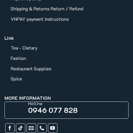
Shipping & Returns
Return / Refund
VNPAY payment instructions
Link
Tea - Dietary
Fashion
Restaurant Supplies
Spice
MORE INFORMATION
Hotline
0946 077 828