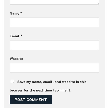
Name
*
Email
*
Website
Save my name, email, and website in this
browser for the next time I comment.