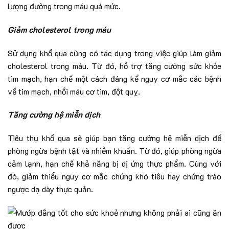
lượng đường trong máu quá mức.
Giảm cholesterol trong máu
Sử dụng khổ qua cũng có tác dụng trong việc giúp làm giảm
cholesterol trong máu. Từ đó, hỗ trợ tăng cường sức khỏe
tim mạch, hạn chế một cách đáng kể nguy cơ mắc các bệnh
về tim mạch, nhồi máu cơ tim, đột quỵ.
Tăng cường hệ miễn dịch
Tiêu thụ khổ qua sẽ giúp bạn tăng cường hệ miễn dịch để
phòng ngừa bệnh tật và nhiễm khuẩn. Từ đó, giúp phòng ngừa
cảm lạnh, hạn chế khả năng bị dị ứng thực phẩm. Cùng với
đó, giảm thiểu nguy cơ mắc chứng khó tiêu hay chứng trào
ngược dạ dày thực quản.