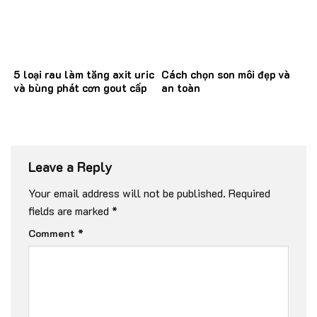
5 loại rau làm tăng axit uric
Cách chọn son môi đẹp và
và bùng phát cơn gout cấp
an toàn
Leave a Reply
Your email address will not be published.
Required
fields are marked
*
Comment
*