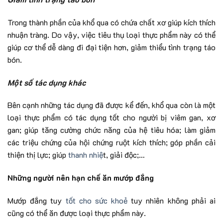
Trong thành phần của khổ qua có chứa chất xơ giúp kích thích
nhuận tràng. Do vậy, việc tiêu thụ loại thực phẩm này có thể
giúp cơ thể dễ dàng đi đại tiện hơn, giảm thiểu tình trạng táo
bón.
Một số tác dụng khác
Bên cạnh những tác dụng đã được kể đến, khổ qua còn là một
loại thực phẩm có tác dụng tốt cho người bị viêm gan, xơ
gan; giúp tăng cường chức năng của hệ tiêu hóa; làm giảm
các triệu chứng của hội chứng ruột kích thích; góp phần cải
thiện thị lực; giúp
thanh nhiệ
t, giải độc;…
Những người nên hạn chế ăn mướp đắng
Mướp đắng tuy
tốt cho sức khoẻ
tuy nhiên không phải ai
cũng có thể ăn được loại thực phẩm này.