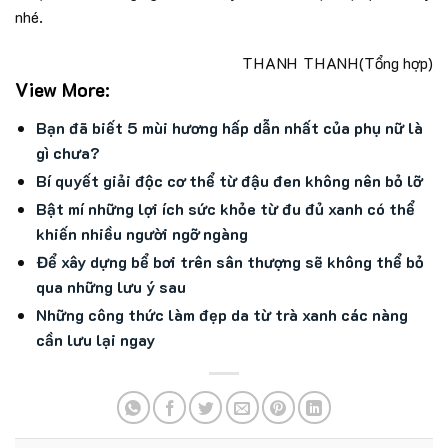
nhé.
THANH THANH
(Tổng hợp)
View More:
Bạn đã biết 5 mùi hương hấp dẫn nhất của phụ nữ là
gì chưa?
Bí quyết giải độc cơ thể từ đậu đen không nên bỏ lỡ
Bật mí những lợi ích sức khỏe từ đu đủ xanh có thể
khiến nhiều người ngỡ ngàng
Để xây dựng bể bơi trên sân thượng sẽ không thể bỏ
qua những lưu ý sau
Những công thức làm đẹp da từ trà xanh các nàng
cần lưu lại ngay