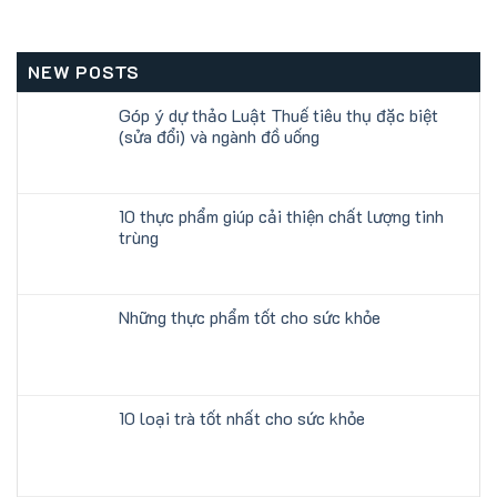
NEW POSTS
Góp ý dự thảo Luật Thuế tiêu thụ đặc biệt
(sửa đổi) và ngành đồ uống
10 thực phẩm giúp cải thiện chất lượng tinh
trùng
Những thực phẩm tốt cho sức khỏe
10 loại trà tốt nhất cho sức khỏe