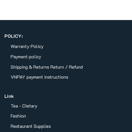
POLICY:
Warranty Policy
Payment policy
Shipping & Returns
Return / Refund
VNPAY payment instructions
Link
Tea - Dietary
Fashion
Restaurant Supplies