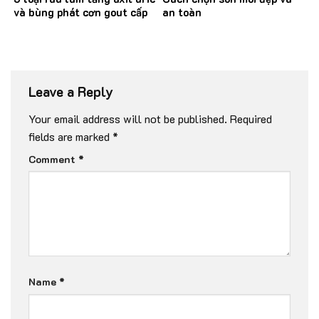
và bùng phát cơn gout cấp
an toàn
Leave a Reply
Your email address will not be published.
Required
fields are marked
*
Comment
*
Name
*