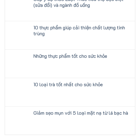
(sửa đổi) và ngành đồ uống
10 thực phẩm giúp cải thiện chất lượng tinh
trùng
Những thực phẩm tốt cho sức khỏe
10 loại trà tốt nhất cho sức khỏe
Giảm sẹo mụn với 5 loại mặt nạ từ lá bạc hà