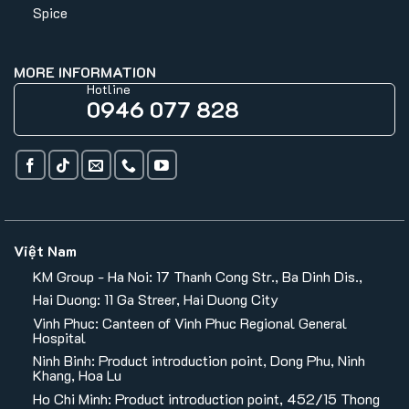
Spice
MORE INFORMATION
Hotline
0946 077 828
Việt Nam
KM Group - Ha Noi: 17 Thanh Cong Str., Ba Dinh Dis.,
Hai Duong: 11 Ga Streer, Hai Duong City
Vinh Phuc: Canteen of Vinh Phuc Regional General
Hospital
Ninh Binh: Product introduction point, Dong Phu, Ninh
Khang, Hoa Lu
Ho Chi Minh: Product introduction point, 452/15 Thong