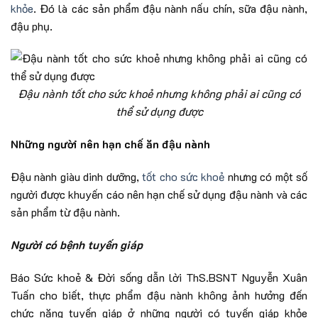
khỏe
. Đó là các sản phẩm đậu nành nấu chín, sữa đậu nành,
đậu phụ.
Đậu nành tốt cho sức khoẻ nhưng không phải ai cũng có
thể sử dụng được
Những người nên hạn chế ăn đậu nành
Đậu nành giàu dinh dưỡng,
tốt cho sức khoẻ
nhưng có một số
người được khuyến cáo nên hạn chế sử dụng đậu nành và các
sản phẩm từ đậu nành.
Người có bệnh tuyến giáp
Báo Sức khoẻ & Đời sống dẫn lời ThS.BSNT Nguyễn Xuân
Tuấn cho biết, thực phẩm đậu nành không ảnh hưởng đến
chức năng tuyến giáp ở những người có tuyến giáp khỏe