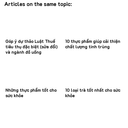
Articles on the same topic:
Góp ý dự thảo Luật Thuế
10 thực phẩm giúp cải thiện
tiêu thụ đặc biệt (sửa đổi)
chất lượng tinh trùng
và ngành đồ uống
Những thực phẩm tốt cho
10 loại trà tốt nhất cho sức
sức khỏe
khỏe