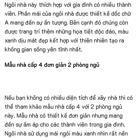
Ngôi nhà này thích hợp với gia đình có nhiều thành
viên. Phần mái của ngôi nhà được thiết kế dốc chữ
A mang đến sự ấn tượng. Bên cạnh đó chúng còn
được trang trí thêm những họa tiết độc đáo, màu
xanh dịu mát đẹp kết hợp với thiên nhiên tạo ra
không gian sống yên tĩnh nhất.
Mẫu nhà cấp 4 đơn giản 2 phòng ngủ
Nếu bạn không có nhiều diện tích để xây nhà thì có
thể tham khảo mẫu nhà cấp 4 với 2 phòng ngủ
này. Mẫu nhà có thiết kế đơn giản nhưng mang
đến sự ấm áp cho các thành viên trong gia đình.
Ngôi nhà sử dụng mái ngói màu xanh nhìn rất nền