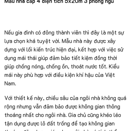
Mẫu nhà cấp 4 diện tích 5x20m 3 phòng ngủ
Nếu gia đình có đông thành viên thì đây là một sự
lựa chọn khá tuyệt vời. Mẫu nhà này được xây
dựng với lối kiến trúc hiện đại, kết hợp với việc sử
dụng mái thái giúp đảm bảo tiết kiệm đồng thời
giúp chống nóng, chống ồn, thoát nước tốt. Kiểu
mái này phù hợp với điều kiện khí hậu của Việt
Nam.
Với thiết kế này, chiều sâu của ngôi nhà không quá
rộng nhưng vẫn đảm bảo được không gian thông
thoáng nhất cho ngôi nhà. Gia chủ cũng khéo léo
tận dụng được lô đất trống để tạo không gian