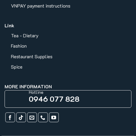
VNPAY payment instructions
Link
Tea - Dietary
Fashion
Restaurant Supplies
Spice
MORE INFORMATION
Hotline
0946 077 828