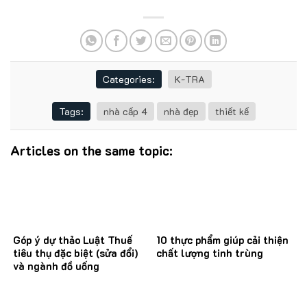
Categories:
K-TRA
Tags:
nhà cấp 4
nhà đẹp
thiết kế
Articles on the same topic:
Góp ý dự thảo Luật Thuế
10 thực phẩm giúp cải thiện
tiêu thụ đặc biệt (sửa đổi)
chất lượng tinh trùng
và ngành đồ uống