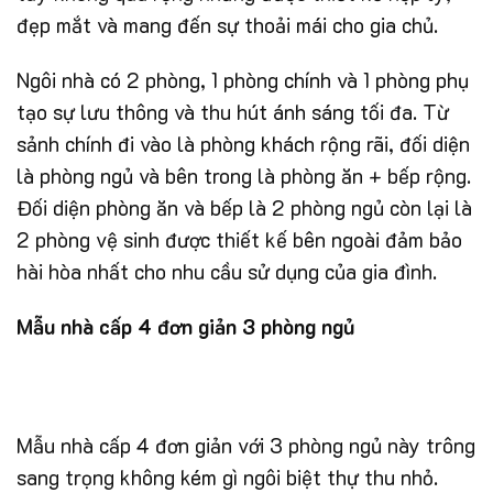
đẹp mắt và mang đến sự thoải mái cho gia chủ.
Ngôi nhà có 2 phòng, 1 phòng chính và 1 phòng phụ
tạo sự lưu thông và thu hút ánh sáng tối đa. Từ
sảnh chính đi vào là phòng khách rộng rãi, đối diện
là phòng ngủ và bên trong là phòng ăn + bếp rộng.
Đối diện phòng ăn và bếp là 2 phòng ngủ còn lại là
2 phòng vệ sinh được thiết kế bên ngoài đảm bảo
hài hòa nhất cho nhu cầu sử dụng của gia đình.
Mẫu nhà cấp 4 đơn giản 3 phòng ngủ
Mẫu nhà cấp 4 đơn giản với 3 phòng ngủ này trông
sang trọng không kém gì ngôi biệt thự thu nhỏ.