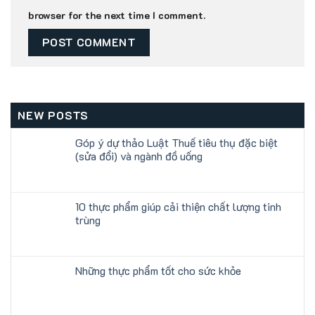
browser for the next time I comment.
NEW POSTS
Góp ý dự thảo Luật Thuế tiêu thụ đặc biệt
(sửa đổi) và ngành đồ uống
10 thực phẩm giúp cải thiện chất lượng tinh
trùng
Những thực phẩm tốt cho sức khỏe