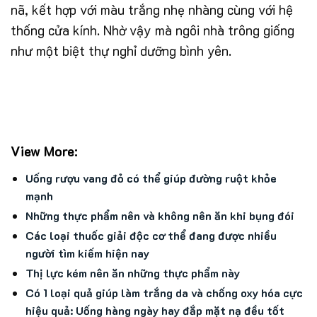
nã, kết hợp với màu trắng nhẹ nhàng cùng với hệ
thống cửa kính. Nhờ vậy mà ngôi nhà trông giống
như một biệt thự nghỉ dưỡng bình yên.
View More:
Uống rượu vang đỏ có thể giúp đường ruột khỏe
mạnh
Những thực phẩm nên và không nên ăn khi bụng đói
Các loại thuốc giải độc cơ thể đang được nhiều
người tìm kiếm hiện nay
Thị lực kém nên ăn những thực phẩm này
Có 1 loại quả giúp làm trắng da và chống oxy hóa cực
hiệu quả: Uống hàng ngày hay đắp mặt nạ đều tốt