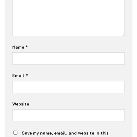
Name
*
Email
*
Website
Save my name, email, and website in this