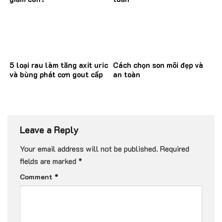
5 loại rau làm tăng axit uric
Cách chọn son môi đẹp và
và bùng phát cơn gout cấp
an toàn
Leave a Reply
Your email address will not be published.
Required
fields are marked
*
Comment
*