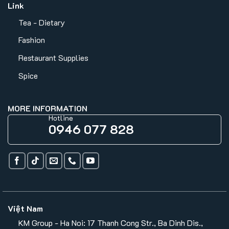
Link
Tea - Dietary
Fashion
Restaurant Supplies
Spice
MORE INFORMATION
Hotline
0946 077 828
Việt Nam
KM Group - Ha Noi: 17 Thanh Cong Str., Ba Dinh Dis.,