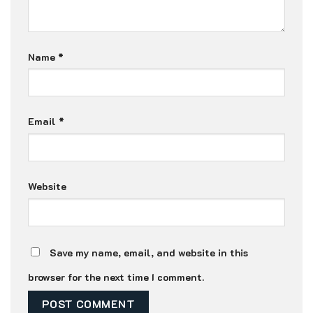
Name
*
Email
*
Website
Save my name, email, and website in this
browser for the next time I comment.