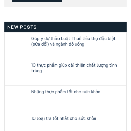
NEW POSTS
Góp ý dự thảo Luật Thuế tiêu thụ đặc biệt
(sửa đổi) và ngành đồ uống
10 thực phẩm giúp cải thiện chất lượng tinh
trùng
Những thực phẩm tốt cho sức khỏe
10 loại trà tốt nhất cho sức khỏe