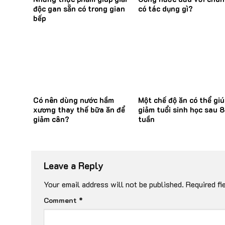
độc gan sẵn có trong gian
có tác dụng gì?
bếp
Có nên dùng nước hầm
Một chế độ ăn có thể giú
xương thay thế bữa ăn để
giảm tuổi sinh học sau 8
giảm cân?
tuần
Leave a Reply
Your email address will not be published.
Required fi
Comment
*