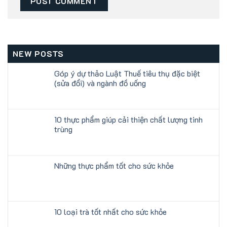
NEW POSTS
Góp ý dự thảo Luật Thuế tiêu thụ đặc biệt
(sửa đổi) và ngành đồ uống
10 thực phẩm giúp cải thiện chất lượng tinh
trùng
Những thực phẩm tốt cho sức khỏe
10 loại trà tốt nhất cho sức khỏe