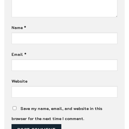
Name
*
Email
*
Website
Save my name, email, and website in this
browser for the next time I comment.