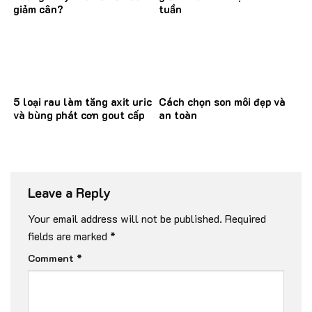
giảm cân?
tuần
5 loại rau làm tăng axit uric
Cách chọn son môi đẹp và
và bùng phát cơn gout cấp
an toàn
Leave a Reply
Your email address will not be published.
Required
fields are marked
*
Comment
*