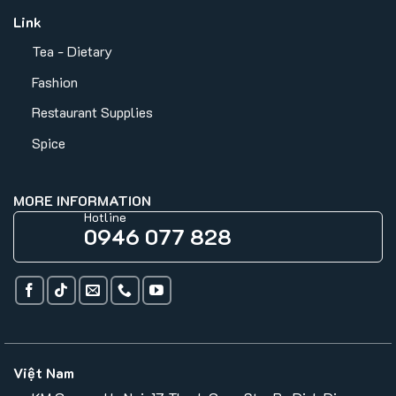
Link
Tea - Dietary
Fashion
Restaurant Supplies
Spice
MORE INFORMATION
Hotline
0946 077 828
Việt Nam