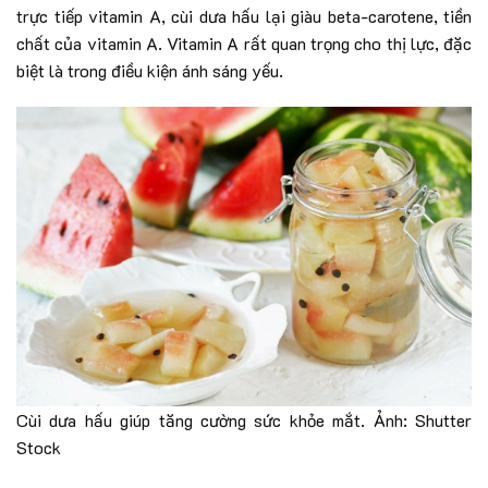
trực tiếp vitamin A, cùi dưa hấu lại giàu beta-carotene, tiền
chất của vitamin A. Vitamin A rất quan trọng cho thị lực, đặc
biệt là trong điều kiện ánh sáng yếu.
Cùi dưa hấu giúp tăng cường sức khỏe mắt. Ảnh: Shutter
Stock