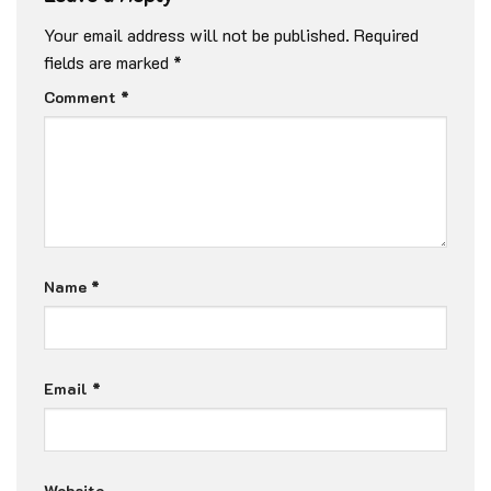
Your email address will not be published.
Required
fields are marked
*
Comment
*
Name
*
Email
*
Website