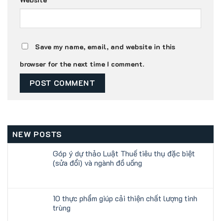
Save my name, email, and website in this
browser for the next time I comment.
NEW POSTS
Góp ý dự thảo Luật Thuế tiêu thụ đặc biệt
(sửa đổi) và ngành đồ uống
10 thực phẩm giúp cải thiện chất lượng tinh
trùng