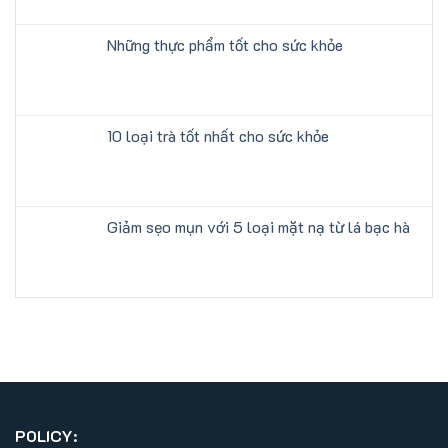
Những thực phẩm tốt cho sức khỏe
10 loại trà tốt nhất cho sức khỏe
Giảm sẹo mụn với 5 loại mặt nạ từ lá bạc hà
POLICY: