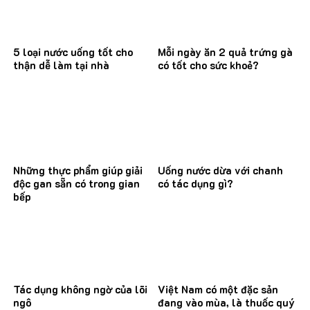
5 loại nước uống tốt cho
Mỗi ngày ăn 2 quả trứng gà
thận dễ làm tại nhà
có tốt cho sức khoẻ?
Những thực phẩm giúp giải
Uống nước dừa với chanh
độc gan sẵn có trong gian
có tác dụng gì?
bếp
Tác dụng không ngờ của lõi
Việt Nam có một đặc sản
ngô
đang vào mùa, là thuốc quý