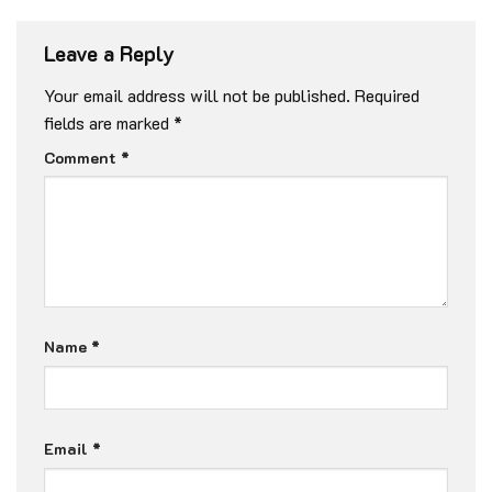
Leave a Reply
Your email address will not be published.
Required
fields are marked
*
Comment
*
Name
*
Email
*