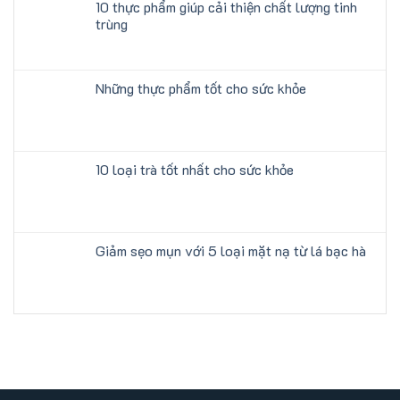
10 thực phẩm giúp cải thiện chất lượng tinh
trùng
Những thực phẩm tốt cho sức khỏe
10 loại trà tốt nhất cho sức khỏe
Giảm sẹo mụn với 5 loại mặt nạ từ lá bạc hà