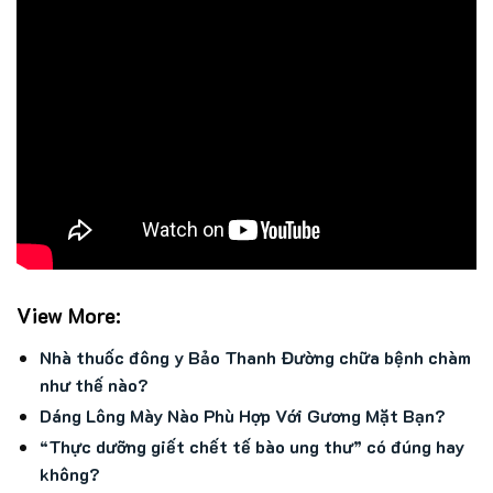
View More:
Nhà thuốc đông y Bảo Thanh Đường chữa bệnh chàm
như thế nào?
Dáng Lông Mày Nào Phù Hợp Với Gương Mặt Bạn?
“Thực dưỡng giết chết tế bào ung thư” có đúng hay
không?