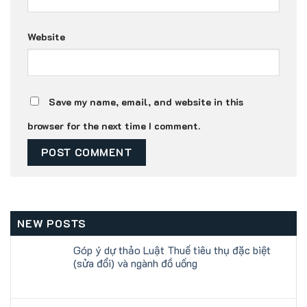
Website
Save my name, email, and website in this
browser for the next time I comment.
NEW POSTS
Góp ý dự thảo Luật Thuế tiêu thụ đặc biệt
(sửa đổi) và ngành đồ uống