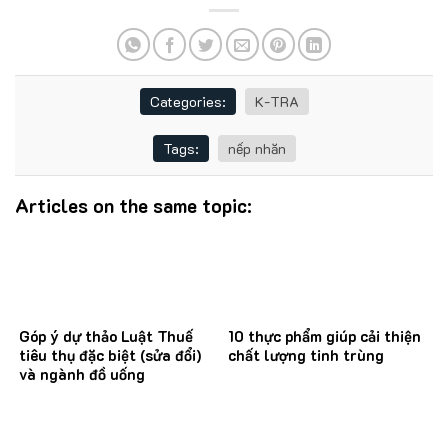
Categories:
K-TRA
Tags:
nếp nhăn
Articles on the same topic:
Góp ý dự thảo Luật Thuế
10 thực phẩm giúp cải thiện
tiêu thụ đặc biệt (sửa đổi)
chất lượng tinh trùng
và ngành đồ uống