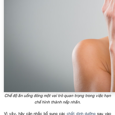
Chế độ ăn uống đóng một vai trò quan trọng trong việc hạn
chế hình thành nếp nhăn.
Vì vậy, hãy cân nhắc bổ sung các
chất dinh dưỡng
sau vào