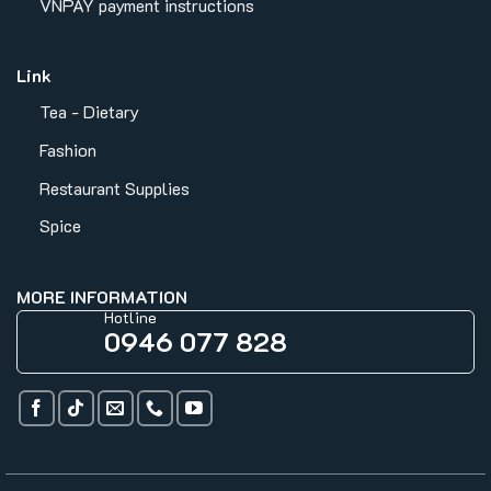
VNPAY payment instructions
Link
Tea - Dietary
Fashion
Restaurant Supplies
Spice
MORE INFORMATION
Hotline
0946 077 828