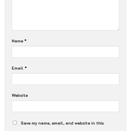
Name
*
Email
*
Website
Save my name, email, and website in this