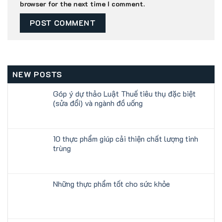
browser for the next time I comment.
NEW POSTS
Góp ý dự thảo Luật Thuế tiêu thụ đặc biệt
(sửa đổi) và ngành đồ uống
10 thực phẩm giúp cải thiện chất lượng tinh
trùng
Những thực phẩm tốt cho sức khỏe