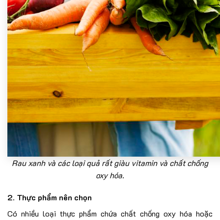
Rau xanh và các loại quả rất giàu vitamin và chất chống
oxy hóa.
2. Thực phẩm nên chọn
Có nhiều loại thực phẩm chứa chất chống oxy hóa hoặc