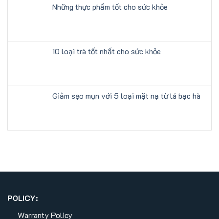
Những thực phẩm tốt cho sức khỏe
10 loại trà tốt nhất cho sức khỏe
Giảm sẹo mụn với 5 loại mặt nạ từ lá bạc hà
POLICY:
Warranty Policy