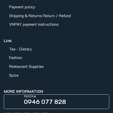
Payment policy
Shipping & Returns
Return / Refund
VNPAY payment instructions
Link
Tea - Dietary
Fashion
Restaurant Supplies
Spice
MORE INFORMATION
Hotline
0946 077 828