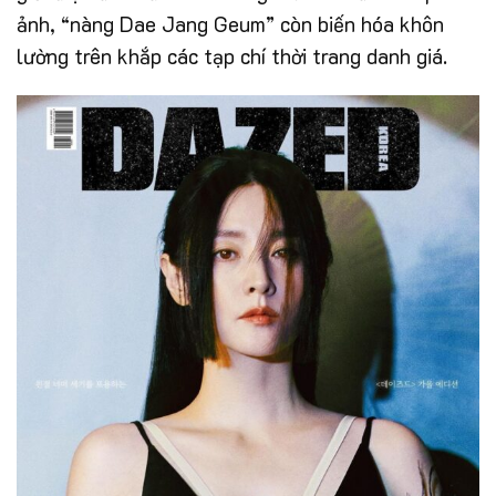
ảnh, “nàng Dae Jang Geum” còn biến hóa khôn
lường trên khắp các tạp chí thời trang danh giá.