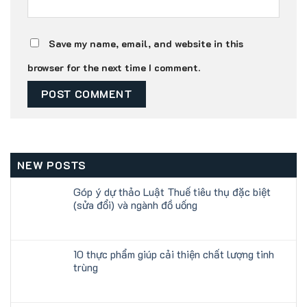
Save my name, email, and website in this
browser for the next time I comment.
NEW POSTS
Góp ý dự thảo Luật Thuế tiêu thụ đặc biệt
(sửa đổi) và ngành đồ uống
10 thực phẩm giúp cải thiện chất lượng tinh
trùng