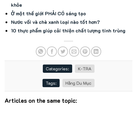
khỏe
Ở một thế giới PHẢI CÓ sáng tạo
Nước vối và chè xanh loại nào tốt hơn?
10 thực phẩm giúp cải thiện chất lượng tinh trùng
Categories:
K-TRA
Tags:
Hằng Du Mục
Articles on the same topic: