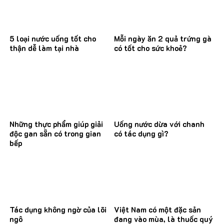
5 loại nước uống tốt cho
Mỗi ngày ăn 2 quả trứng gà
thận dễ làm tại nhà
có tốt cho sức khoẻ?
Những thực phẩm giúp giải
Uống nước dừa với chanh
độc gan sẵn có trong gian
có tác dụng gì?
bếp
Tác dụng không ngờ của lõi
Việt Nam có một đặc sản
ngô
đang vào mùa, là thuốc quý