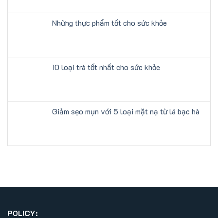
Những thực phẩm tốt cho sức khỏe
10 loại trà tốt nhất cho sức khỏe
Giảm sẹo mụn với 5 loại mặt nạ từ lá bạc hà
POLICY: