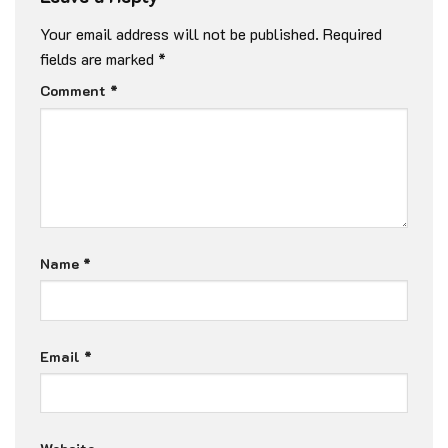
Your email address will not be published.
Required
fields are marked
*
Comment
*
Name
*
Email
*