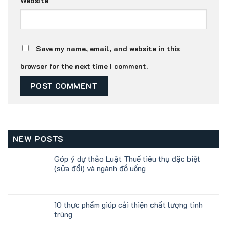
Website
Save my name, email, and website in this
browser for the next time I comment.
NEW POSTS
Góp ý dự thảo Luật Thuế tiêu thụ đặc biệt
(sửa đổi) và ngành đồ uống
10 thực phẩm giúp cải thiện chất lượng tinh
trùng