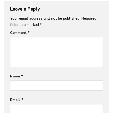
Leave a Reply
Your email address will not be published.
Required
fields are marked
*
Comment
*
Name
*
Email
*