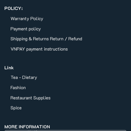
POLICY:
Warranty Policy
Payment policy
Shipping & Returns
Return / Refund
VNPAY payment instructions
Link
Tea - Dietary
Fashion
Restaurant Supplies
Spice
MORE INFORMATION