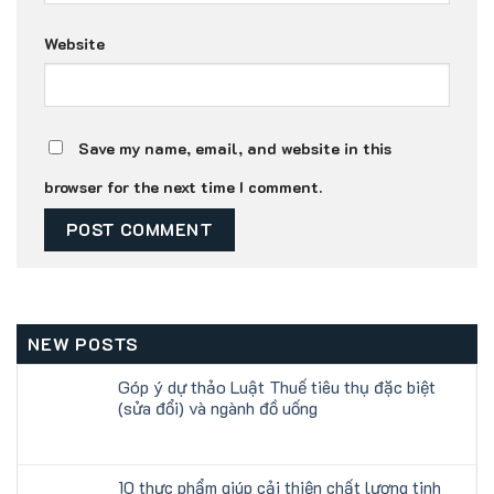
Website
Save my name, email, and website in this
browser for the next time I comment.
NEW POSTS
Góp ý dự thảo Luật Thuế tiêu thụ đặc biệt
(sửa đổi) và ngành đồ uống
10 thực phẩm giúp cải thiện chất lượng tinh