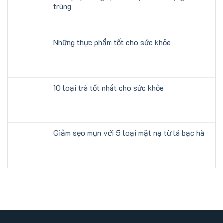
trùng
Những thực phẩm tốt cho sức khỏe
10 loại trà tốt nhất cho sức khỏe
Giảm sẹo mụn với 5 loại mặt nạ từ lá bạc hà