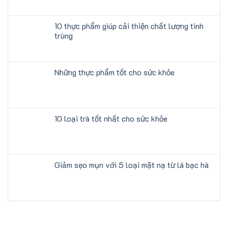
10 thực phẩm giúp cải thiện chất lượng tinh
trùng
Những thực phẩm tốt cho sức khỏe
10 loại trà tốt nhất cho sức khỏe
Giảm sẹo mụn với 5 loại mặt nạ từ lá bạc hà