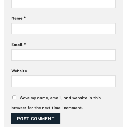
Name
*
Email
*
Website
Save my name, email, and website in this
browser for the next time I comment.