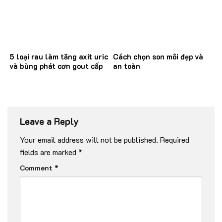
5 loại rau làm tăng axit uric
Cách chọn son môi đẹp và
và bùng phát cơn gout cấp
an toàn
Leave a Reply
Your email address will not be published.
Required
fields are marked
*
Comment
*