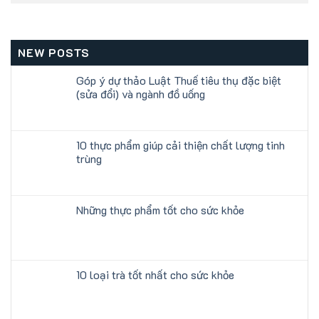
NEW POSTS
Góp ý dự thảo Luật Thuế tiêu thụ đặc biệt
(sửa đổi) và ngành đồ uống
10 thực phẩm giúp cải thiện chất lượng tinh
trùng
Những thực phẩm tốt cho sức khỏe
10 loại trà tốt nhất cho sức khỏe