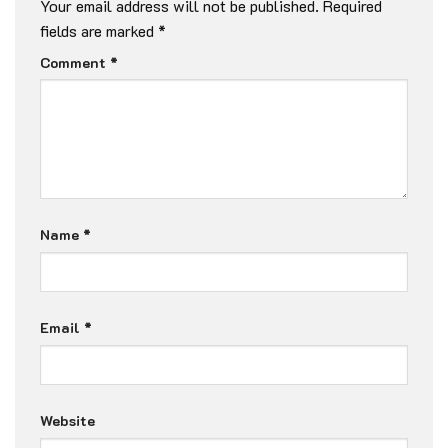
Your email address will not be published.
Required
fields are marked
*
Comment
*
Name
*
Email
*
Website