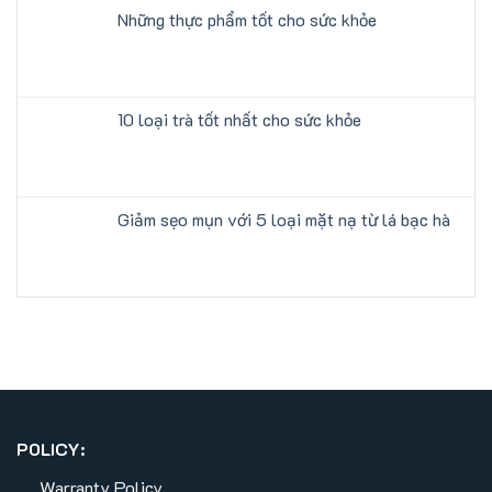
Những thực phẩm tốt cho sức khỏe
10 loại trà tốt nhất cho sức khỏe
Giảm sẹo mụn với 5 loại mặt nạ từ lá bạc hà
POLICY:
Warranty Policy