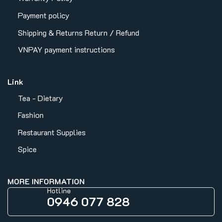
Payment policy
Shipping & Returns
Return / Refund
VNPAY payment instructions
Link
Tea - Dietary
Fashion
Restaurant Supplies
Spice
MORE INFORMATION
Hotline
0946 077 828