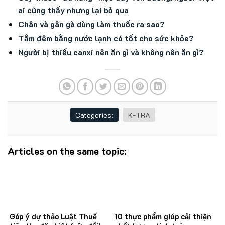
ai cũng thấy nhưng lại bỏ qua
Chân và gân gà dùng làm thuốc ra sao?
Tắm đêm bằng nước lạnh có tốt cho sức khỏe?
Người bị thiếu canxi nên ăn gì và không nên ăn gì?
Categories:
K-TRA
Articles on the same topic:
Góp ý dự thảo Luật Thuế
10 thực phẩm giúp cải thiện