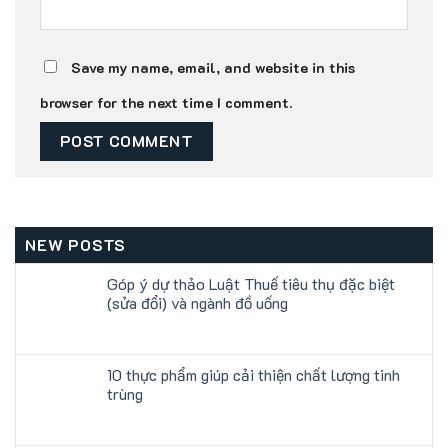
Save my name, email, and website in this
browser for the next time I comment.
NEW POSTS
Góp ý dự thảo Luật Thuế tiêu thụ đặc biệt
(sửa đổi) và ngành đồ uống
10 thực phẩm giúp cải thiện chất lượng tinh
trùng