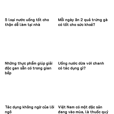
5 loại nước uống tốt cho
Mỗi ngày ăn 2 quả trứng gà
thận dễ làm tại nhà
có tốt cho sức khoẻ?
Những thực phẩm giúp giải
Uống nước dừa với chanh
độc gan sẵn có trong gian
có tác dụng gì?
bếp
Tác dụng không ngờ của lõi
Việt Nam có một đặc sản
ngô
đang vào mùa, là thuốc quý