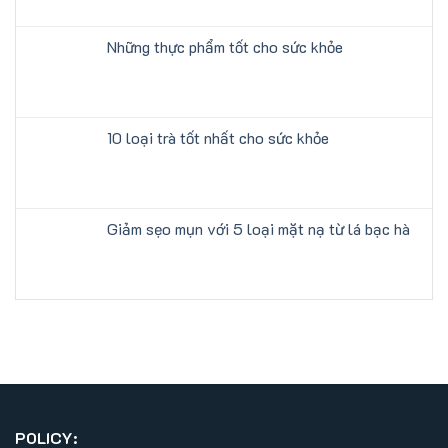
Những thực phẩm tốt cho sức khỏe
10 loại trà tốt nhất cho sức khỏe
Giảm sẹo mụn với 5 loại mặt nạ từ lá bạc hà
POLICY: