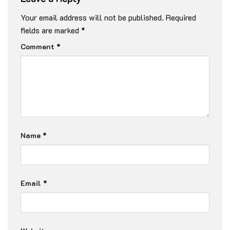
Your email address will not be published.
Required
fields are marked
*
Comment
*
Name
*
Email
*