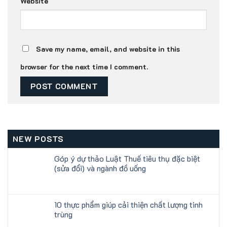
Website
Save my name, email, and website in this
browser for the next time I comment.
NEW POSTS
Góp ý dự thảo Luật Thuế tiêu thụ đặc biệt
(sửa đổi) và ngành đồ uống
10 thực phẩm giúp cải thiện chất lượng tinh
trùng