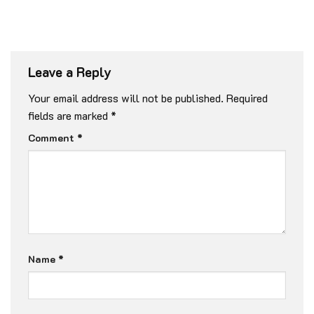
Leave a Reply
Your email address will not be published.
Required
fields are marked
*
Comment
*
Name
*