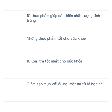
10 thực phẩm giúp cải thiện chất lượng tinh
trùng
Những thực phẩm tốt cho sức khỏe
10 loại trà tốt nhất cho sức khỏe
Giảm sẹo mụn với 5 loại mặt nạ từ lá bạc hà