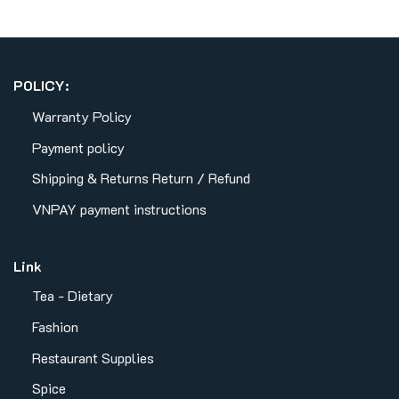
POLICY:
Warranty Policy
Payment policy
Shipping & Returns
Return / Refund
VNPAY payment instructions
Link
Tea - Dietary
Fashion
Restaurant Supplies
Spice