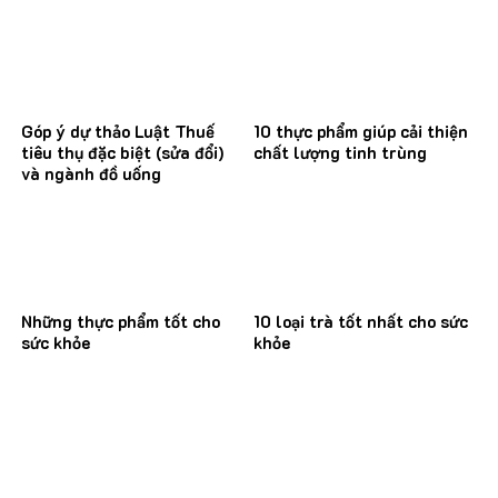
Góp ý dự thảo Luật Thuế
10 thực phẩm giúp cải thiện
tiêu thụ đặc biệt (sửa đổi)
chất lượng tinh trùng
và ngành đồ uống
Những thực phẩm tốt cho
10 loại trà tốt nhất cho sức
sức khỏe
khỏe