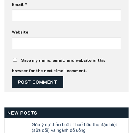
Email
*
Website
Save my name, email, and website in this
browser for the next time I comment.
NEW POSTS
Góp ý dự thảo Luật Thuế tiêu thụ đặc biệt
(sửa đổi) và ngành đồ uống