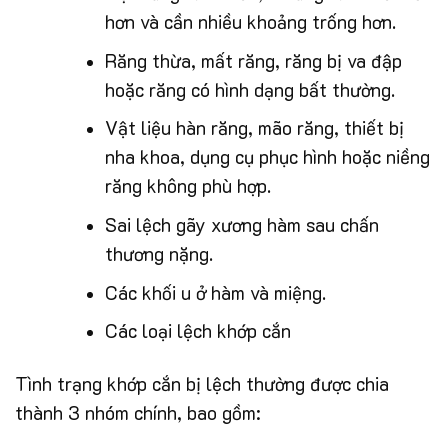
hơn và cần nhiều khoảng trống hơn.
Răng thừa, mất răng, răng bị va đập
hoặc răng có hình dạng bất thường.
Vật liệu hàn răng, mão răng, thiết bị
nha khoa, dụng cụ phục hình hoặc niềng
răng không phù hợp.
Sai lệch gãy xương hàm sau chấn
thương nặng.
Các khối u ở hàm và miệng.
Các loại lệch khớp cắn
Tình trạng khớp cắn bị lệch thường được chia
thành 3 nhóm chính, bao gồm: