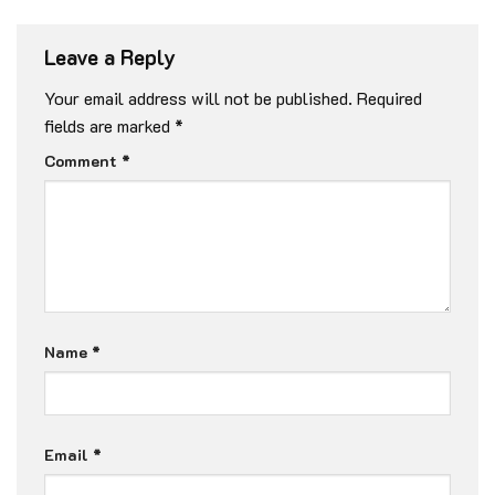
Leave a Reply
Your email address will not be published.
Required
fields are marked
*
Comment
*
Name
*
Email
*