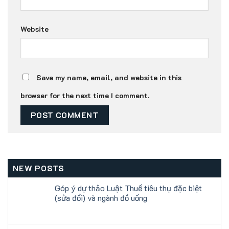
Website
Save my name, email, and website in this
browser for the next time I comment.
NEW POSTS
Góp ý dự thảo Luật Thuế tiêu thụ đặc biệt
(sửa đổi) và ngành đồ uống