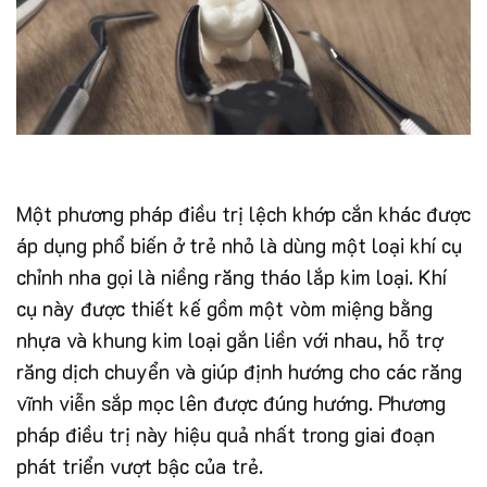
Một phương pháp điều trị lệch khớp cắn khác được
áp dụng phổ biến ở trẻ nhỏ là dùng một loại khí cụ
chỉnh nha gọi là niềng răng tháo lắp kim loại. Khí
cụ này được thiết kế gồm một vòm miệng bằng
nhựa và khung kim loại gắn liền với nhau, hỗ trợ
răng dịch chuyển và giúp định hướng cho các răng
vĩnh viễn sắp mọc lên được đúng hướng. Phương
pháp điều trị này hiệu quả nhất trong giai đoạn
phát triển vượt bậc của trẻ.