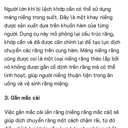
Người lớn khi bị lệch khớp cắn có thể sử dụng
máng niềng trong suốt. Đây là một khay niềng
được sản xuất dựa trên khuôn hàm của từng
người. Dụng cụ này mô phỏng lại cấu trúc răng,
khớp cắn và đã được căn chỉnh lại để tạo lực dịch
chuyển các răng trên cung hàm. Máng niềng răng
cũng được coi là một loại niềng răng tháo lắp bởi
nó không được gắn cố định trên răng mà có thể
linh hoạt, giúp người niềng thuận tiện trong ăn
uống và vệ sinh răng miệng.
3. Gắn mắc cài
Việc gắn mắc cài lên răng (niềng răng mắc cài) sẽ
giúp dịch chuyển răng một cách chậm rãi, từ đó