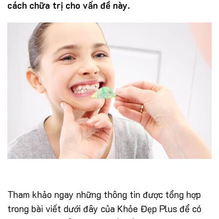
cách chữa trị cho vấn đề này.
Tham khảo ngay những thông tin được tổng hợp
trong bài viết dưới đây của Khỏe Đẹp Plus để có