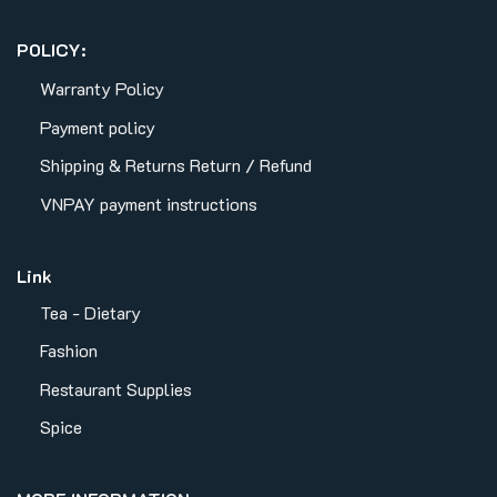
POLICY:
Warranty Policy
Payment policy
Shipping & Returns
Return / Refund
VNPAY payment instructions
Link
Tea - Dietary
Fashion
Restaurant Supplies
Spice