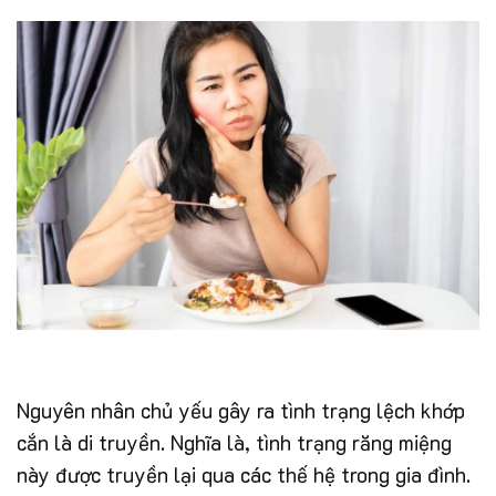
Nguyên nhân chủ yếu gây ra tình trạng lệch khớp
cắn là di truyền. Nghĩa là, tình trạng răng miệng
này được truyền lại qua các thế hệ trong gia đình.