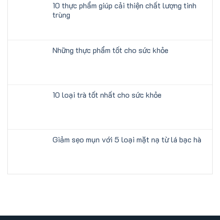
10 thực phẩm giúp cải thiện chất lượng tinh
trùng
Những thực phẩm tốt cho sức khỏe
10 loại trà tốt nhất cho sức khỏe
Giảm sẹo mụn với 5 loại mặt nạ từ lá bạc hà