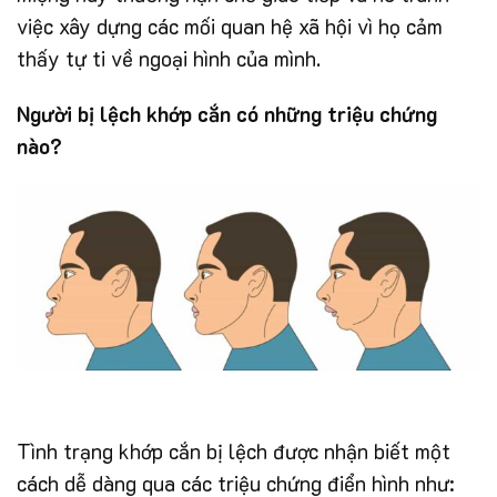
việc xây dựng các mối quan hệ xã hội vì họ cảm
thấy tự ti về ngoại hình của mình.
Người bị lệch khớp cắn có những triệu chứng
nào?
Tình trạng khớp cắn bị lệch được nhận biết một
cách dễ dàng qua các triệu chứng điển hình như: