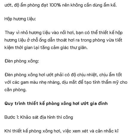
ướt, độ ẩm phòng đạt 100% nên không cần dùng ẩm kế.
Hộp hương liệu:
Thay vì nhỏ hương liệu vào nồi hơi, bạn có thể thiết kế hộp
hương liệu ở chỗ ống dẫn thoát hơi ra trong phòng vừa tiết
kiệm thời gian lại tăng cảm giác thư giãn.
Đèn phòng xông:
Đèn phòng xông hơi ướt phải có độ chịu nhiệt, chịu ẩm tốt
với các gam màu nhẹ nhàng, dịu mắt để tạo tính thẩm mỹ cho
căn phòng.
Quy trình thiết kế phòng xông hơi ướt gia đình
Bước 1: Khảo sát địa hình thi công
Khi thiết kế phòng xông hơi, việc xem xét và cân nhắc kĩ