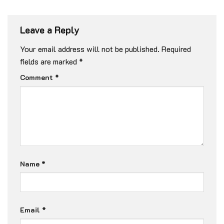
Leave a Reply
Your email address will not be published.
Required
fields are marked
*
Comment
*
Name
*
Email
*