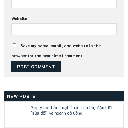
Website
Save my name, email, and website in this
browser for the next time I comment.
NEW POSTS
Góp ý dự thảo Luật Thuế tiêu thụ đặc biệt
(sửa đổi) và ngành đồ uống