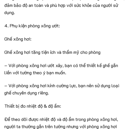
đảm bảo độ an toàn và phù hợp với sức khỏe của người sử
dụng.
4. Phụ kiện phòng xông ướt:
Ghế xông hơi:
Ghế xông hơi tăng tiện ích và thẩm mỹ cho phòng
– Với phòng xông hơi ướt xây, bạn có thể thiết kế ghế gắn
liền với tường theo ý bạn muốn.
– Với phòng xông hơi kính cường lực, bạn nên sử dụng loại
ghế chuyên dụng riêng.
Thiết bị đo nhiệt độ & độ ẩm:
Để theo dõi được nhiệt độ và độ ẩm trong phòng xông hơi,
người ta thường gắn trên tường nhưng với phòng xông hơi