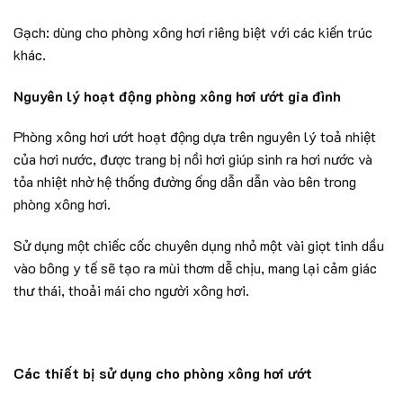
Gạch: dùng cho phòng xông hơi riêng biệt với các kiến trúc
khác.
Nguyên lý hoạt động phòng xông hơi ướt gia đình
Phòng xông hơi ướt hoạt động dựa trên nguyên lý toả nhiệt
của hơi nước, được trang bị nồi hơi giúp sinh ra hơi nước và
tỏa nhiệt nhờ hệ thống đường ống dẫn dẫn vào bên trong
phòng xông hơi.
Sử dụng một chiếc cốc chuyên dụng nhỏ một vài giọt tinh dầu
vào bông y tế sẽ tạo ra mùi thơm dễ chịu, mang lại cảm giác
thư thái, thoải mái cho người xông hơi.
Các thiết bị sử dụng cho phòng xông hơi ướt