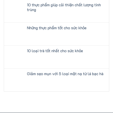
10 thực phẩm giúp cải thiện chất lượng tinh
trùng
Những thực phẩm tốt cho sức khỏe
10 loại trà tốt nhất cho sức khỏe
Giảm sẹo mụn với 5 loại mặt nạ từ lá bạc hà