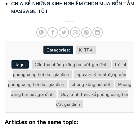
CHIA SẺ NHỮNG KINH NGHIỆM CHỌN MUA BỒN TẮM
MASSAGE TỐT
Categories:
K-TRA
Tags:
Cấu tạo phòng xông hơi ướt gia đình
lợi ích
phòng xông hơi ướt gia đình
nguyên lý hoạt động của
phòng xông hơi ướt gia đình
phòng xông hơi ướt
Phòng
xông hơi ướt gia đình
Quy trình thiết kế phòng xông hơi
ướt gia đình
Articles on the same topic: