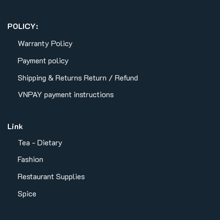
POLICY:
Warranty Policy
Payment policy
Shipping & Returns
Return / Refund
VNPAY payment instructions
Link
Tea - Dietary
Fashion
Restaurant Supplies
Spice