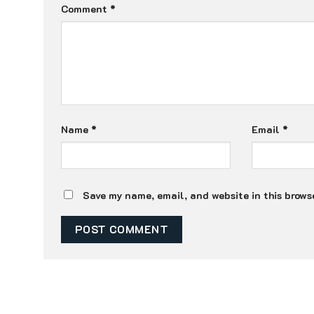
Comment
*
Name
*
Email
*
Save my name, email, and website in this browse