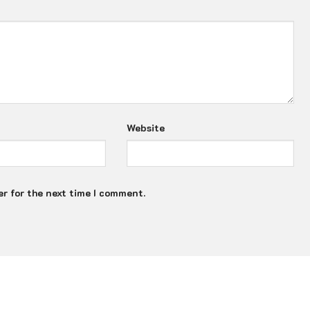
Website
r for the next time I comment.