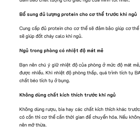
Bổ sung đủ lượng protein cho cơ thể trước khi ngủ
Cung cấp đủ protein cho cơ thể sẽ đảm bảo giúp cơ thể 
sẽ giúp đốt cháy calo khi ngủ.
Ngủ trong phòng có nhiệt độ mát mẻ
Bạn nên chú ý giữ nhiệt độ của phòng ở mức độ mát mẻ,
được nhiều. Khi nhiệt độ phòng thấp, quá trình tích tụ 
chất béo tích tụ ở bụng.
Không dùng chất kích thích trước khi ngủ
Không dùng rượu, bia hay các chất kích thích khác trước
có cồn thì cơ thể cần thời gian để chuyển hóa. Nếu khôn
nên mỡ thừa.