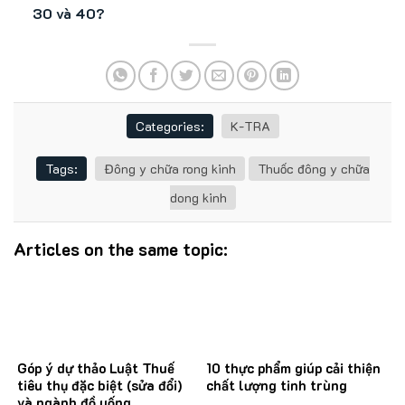
30 và 40?
Categories:
K-TRA
Tags:
Đông y chữa rong kinh
Thuốc đông y chữa
dong kinh
Articles on the same topic:
Góp ý dự thảo Luật Thuế
10 thực phẩm giúp cải thiện
tiêu thụ đặc biệt (sửa đổi)
chất lượng tinh trùng
và ngành đồ uống