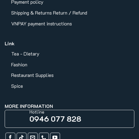
Payment policy
Shipping & Returns
Return / Refund
VNPAY payment instructions
Link
Tea - Dietary
Fashion
Restaurant Supplies
Spice
MORE INFORMATION
Hotline
0946 077 828