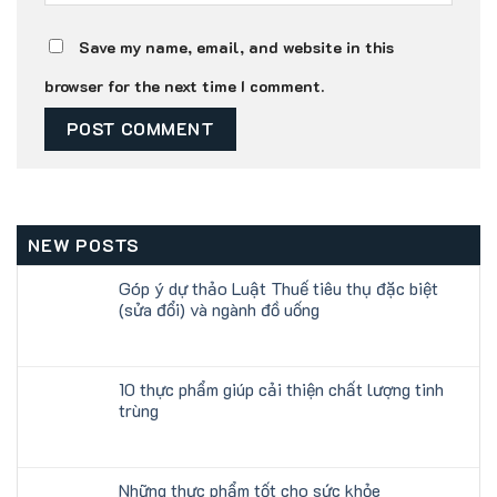
Save my name, email, and website in this
browser for the next time I comment.
NEW POSTS
Góp ý dự thảo Luật Thuế tiêu thụ đặc biệt
(sửa đổi) và ngành đồ uống
10 thực phẩm giúp cải thiện chất lượng tinh
trùng
Những thực phẩm tốt cho sức khỏe