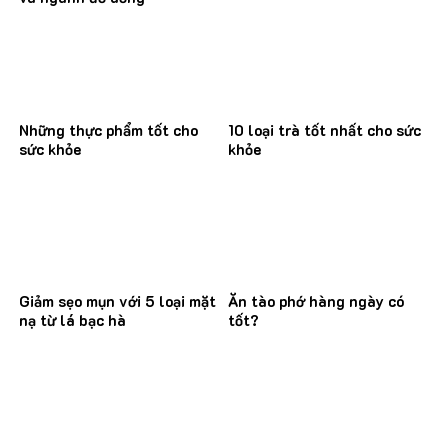
Những thực phẩm tốt cho
10 loại trà tốt nhất cho sức
sức khỏe
khỏe
Giảm sẹo mụn với 5 loại mặt
Ăn tào phớ hàng ngày có
nạ từ lá bạc hà
tốt?