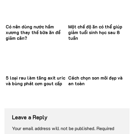
Có nên dùng nước hầm
Một chế độ ăn có thể giúp
xương thay thế bữa ăn để
giảm tuổi sinh học sau 8
giảm cân?
tuần
5 loại rau làm tăng axit uric
Cách chọn son môi đẹp và
và bùng phát cơn gout cấp
an toàn
Leave a Reply
Your email address will not be published.
Required