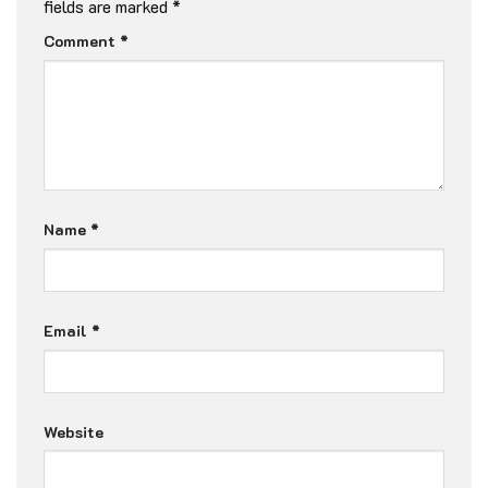
fields are marked
*
Comment
*
Name
*
Email
*
Website