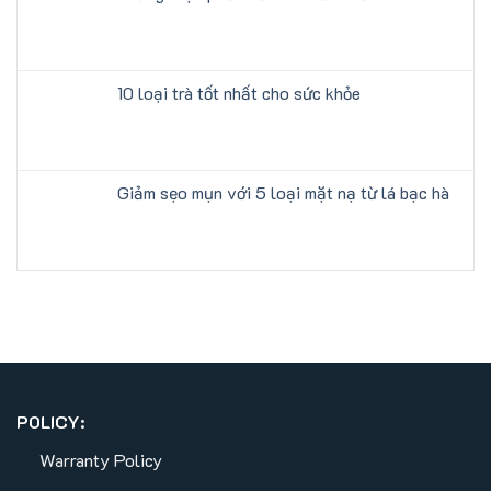
10 loại trà tốt nhất cho sức khỏe
Giảm sẹo mụn với 5 loại mặt nạ từ lá bạc hà
POLICY:
Warranty Policy