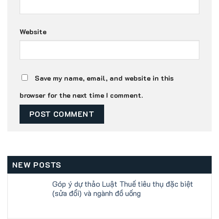
Website
Save my name, email, and website in this
browser for the next time I comment.
NEW POSTS
Góp ý dự thảo Luật Thuế tiêu thụ đặc biệt
(sửa đổi) và ngành đồ uống