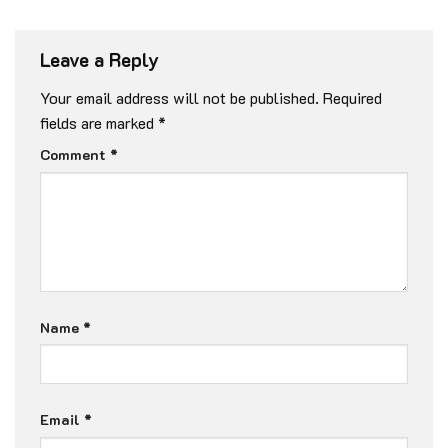
Leave a Reply
Your email address will not be published.
Required
fields are marked
*
Comment
*
Name
*
Email
*