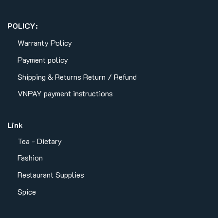
POLICY:
Warranty Policy
Payment policy
Shipping & Returns
Return / Refund
VNPAY payment instructions
Link
Tea - Dietary
Fashion
Restaurant Supplies
Spice