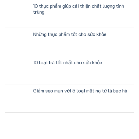
10 thực phẩm giúp cải thiện chất lượng tinh
trùng
Những thực phẩm tốt cho sức khỏe
10 loại trà tốt nhất cho sức khỏe
Giảm sẹo mụn với 5 loại mặt nạ từ lá bạc hà