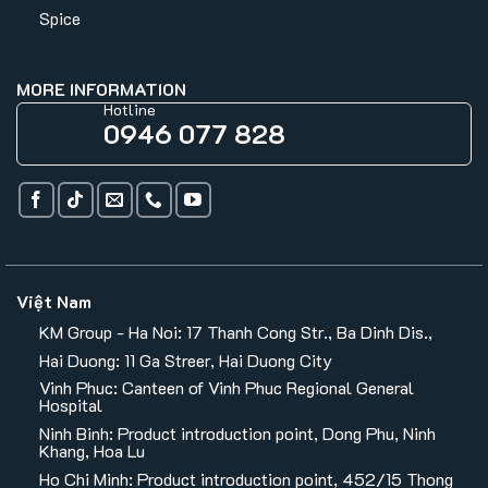
Spice
MORE INFORMATION
Hotline
0946 077 828
Việt Nam
KM Group - Ha Noi: 17 Thanh Cong Str., Ba Dinh Dis.,
Hai Duong: 11 Ga Streer, Hai Duong City
Vinh Phuc: Canteen of Vinh Phuc Regional General
Hospital
Ninh Binh: Product introduction point, Dong Phu, Ninh
Khang, Hoa Lu
Ho Chi Minh: Product introduction point, 452/15 Thong