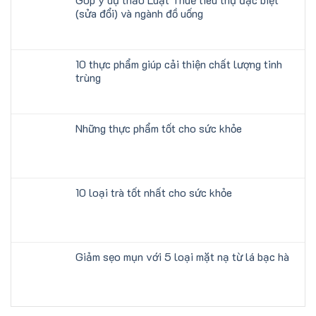
(sửa đổi) và ngành đồ uống
10 thực phẩm giúp cải thiện chất lượng tinh
trùng
Những thực phẩm tốt cho sức khỏe
10 loại trà tốt nhất cho sức khỏe
Giảm sẹo mụn với 5 loại mặt nạ từ lá bạc hà