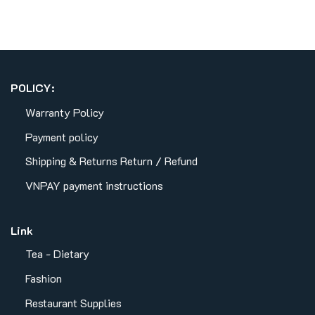
POLICY:
Warranty Policy
Payment policy
Shipping & Returns
Return / Refund
VNPAY payment instructions
Link
Tea - Dietary
Fashion
Restaurant Supplies