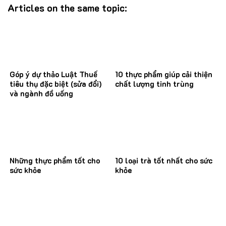
Articles on the same topic:
Góp ý dự thảo Luật Thuế
10 thực phẩm giúp cải thiện
tiêu thụ đặc biệt (sửa đổi)
chất lượng tinh trùng
và ngành đồ uống
Những thực phẩm tốt cho
10 loại trà tốt nhất cho sức
sức khỏe
khỏe