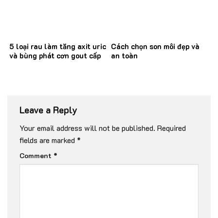
5 loại rau làm tăng axit uric
Cách chọn son môi đẹp và
và bùng phát cơn gout cấp
an toàn
Leave a Reply
Your email address will not be published.
Required
fields are marked
*
Comment
*