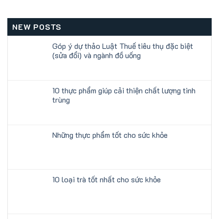
NEW POSTS
Góp ý dự thảo Luật Thuế tiêu thụ đặc biệt
(sửa đổi) và ngành đồ uống
10 thực phẩm giúp cải thiện chất lượng tinh
trùng
Những thực phẩm tốt cho sức khỏe
10 loại trà tốt nhất cho sức khỏe