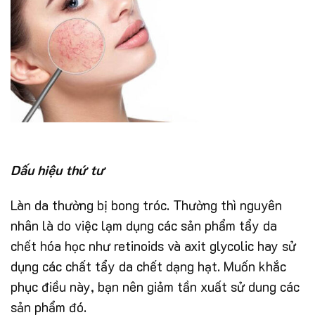
Dấu hiệu thứ tư
Làn da thường bị bong tróc. Thường thì nguyên
nhân là do việc lạm dụng các sản phẩm tẩy da
chết hóa học như retinoids và axit glycolic hay sử
dụng các chất tẩy da chết dạng hạt. Muốn khắc
phục điều này, bạn nên giảm tần xuất sử dung các
sản phẩm đó.