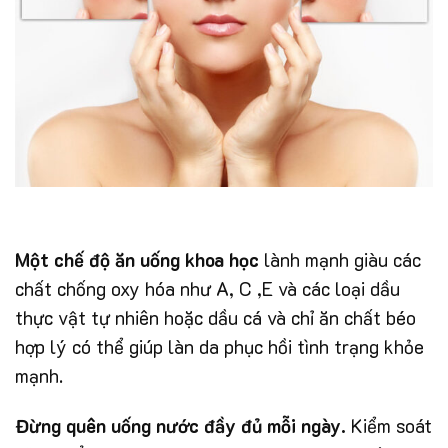
Một chế độ ăn uống khoa học
lành mạnh giàu các
chất chống oxy hóa như A, C ,E và các loại dầu
thực vật tự nhiên hoặc dầu cá và chỉ ăn chất béo
hợp lý có thể giúp làn da phục hồi tình trạng khỏe
mạnh.
Đừng quên uống nước đầy đủ mỗi ngày.
Kiểm soát