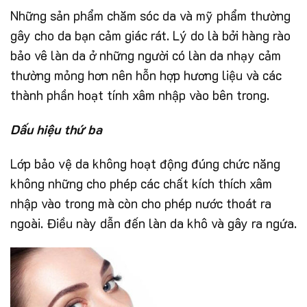
Những sản phẩm chăm sóc da và mỹ phẩm thường
gây cho da bạn cảm giác rát. Lý do là bởi hàng rào
bảo vê làn da ở những người có làn da nhạy cảm
thường mỏng hơn nên hỗn hợp hương liệu và các
thành phần hoạt tính xâm nhập vào bên trong.
Dấu hiệu thứ ba
Lớp bảo vệ da không hoạt động đúng chức năng
không những cho phép các chất kích thích xâm
nhập vào trong mà còn cho phép nước thoát ra
ngoài. Điều này dẫn đến làn da khô và gây ra ngứa.