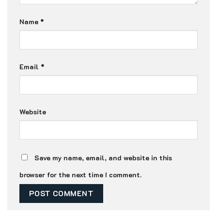
Name
*
Email
*
Website
Save my name, email, and website in this
browser for the next time I comment.