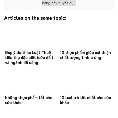
bằng cây huyết dụ
Articles on the same topic:
Góp ý dự thảo Luật Thuế
10 thực phẩm giúp cải thiện
tiêu thụ đặc biệt (sửa đổi)
chất lượng tinh trùng
và ngành đồ uống
Những thực phẩm tốt cho
10 loại trà tốt nhất cho sức
sức khỏe
khỏe