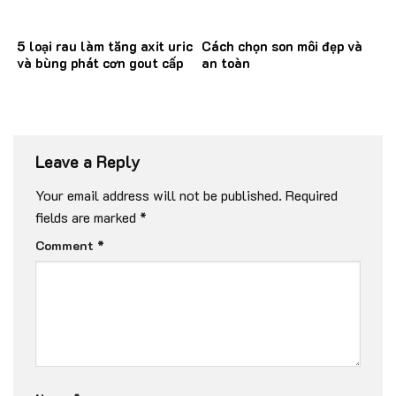
5 loại rau làm tăng axit uric
Cách chọn son môi đẹp và
và bùng phát cơn gout cấp
an toàn
Leave a Reply
Your email address will not be published.
Required
fields are marked
*
Comment
*