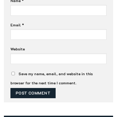
Name
*
Email
*
Website
Save my name, email, and website in this
browser for the next time I comment.