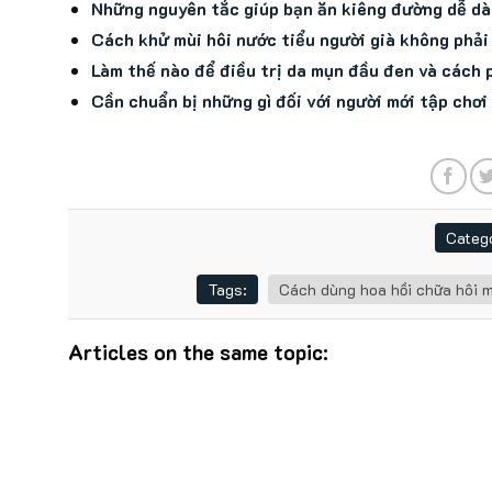
Những nguyên tắc giúp bạn ăn kiêng đường dễ d
Cách khử mùi hôi nước tiểu người già không phải 
Làm thế nào để điều trị da mụn đầu đen và cách
Cần chuẩn bị những gì đối với người mới tập chơi
Catego
Tags:
Cách dùng hoa hồi chữa hôi 
Articles on the same topic: