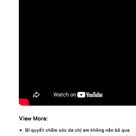
View More:
Bí quyết chăm sóc da chị em không nên bỏ qua