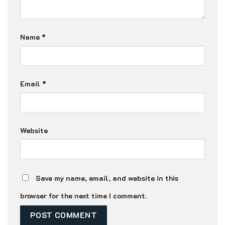
Name
*
Email
*
Website
Save my name, email, and website in this
browser for the next time I comment.