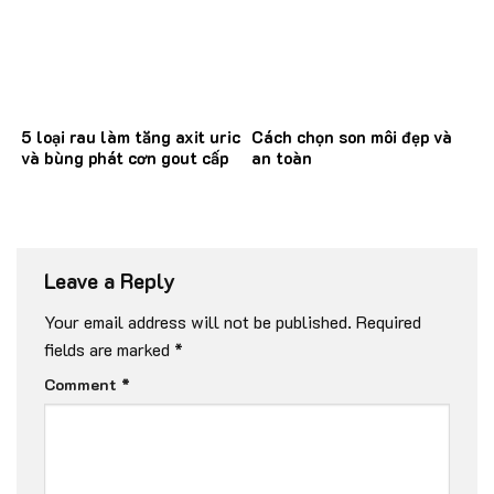
5 loại rau làm tăng axit uric
Cách chọn son môi đẹp và
và bùng phát cơn gout cấp
an toàn
Leave a Reply
Your email address will not be published.
Required
fields are marked
*
Comment
*