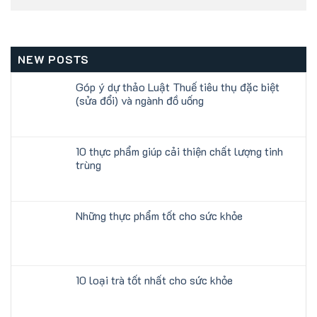
NEW POSTS
Góp ý dự thảo Luật Thuế tiêu thụ đặc biệt
(sửa đổi) và ngành đồ uống
10 thực phẩm giúp cải thiện chất lượng tinh
trùng
Những thực phẩm tốt cho sức khỏe
10 loại trà tốt nhất cho sức khỏe