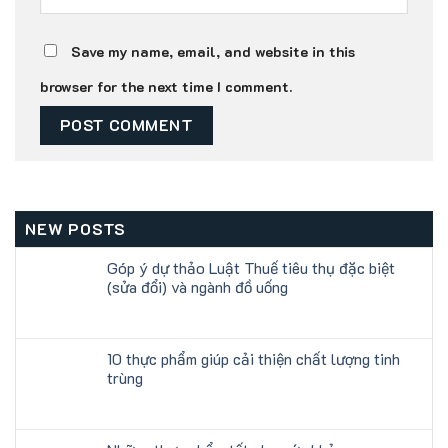
Save my name, email, and website in this
browser for the next time I comment.
NEW POSTS
Góp ý dự thảo Luật Thuế tiêu thụ đặc biệt
(sửa đổi) và ngành đồ uống
10 thực phẩm giúp cải thiện chất lượng tinh
trùng