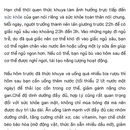
Hạn chế thói quen thức khuya làm ảnh hưởng trực tiếp đến
sức khỏe
của gan nói riêng và sức khỏe toàn thân nói chung.
Mỗi ngày, người trưởng thành nên lên giường trước 22h để có
giấc ngủ sâu vào khoảng 23h đến 3h. Vào những ngày đi ngủ
trễ, do đã quá giấc nên cơ thể khó đi vào giấc ngủ sâu, bạn
có thể ngâm chân vào nước ấm hoặc uống một ly sữa ấm giúp
cơ thể ngủ ngon hơn. Nếu có thể, bạn ngủ bù vào hôm sau để
cơ thể được nghỉ ngơi, tái tạo năng lượng hoạt động.
Nếu hôm trước đã thức khuya và uống quá nhiều bia rượu thì
hôm sau bạn cần uống thêm nước (tối thiểu 2 lít nước một
ngày) để thải lọc cồn trong cơ thể, giảm gánh nặng cho
gan.Chế độ dinh dưỡng đầy đủ, hợp lý cũng rất quan trọng
đối với sức khỏe gan mật, không chỉ mùa bóng đá mà nên
được duy trì lâu dài. Ăn uống lành mạnh với đầy đủ các nhóm
dưỡng chất, tăng cường chất xơ, các vitamin, hạn chế chất
béo bão hòa (mỡ động vật, thức ăn sẵn nhiều dầu mỡ), giảm