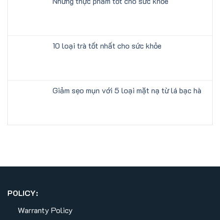
Những thực phẩm tốt cho sức khỏe
10 loại trà tốt nhất cho sức khỏe
Giảm sẹo mụn với 5 loại mặt nạ từ lá bạc hà
POLICY:
Warranty Policy