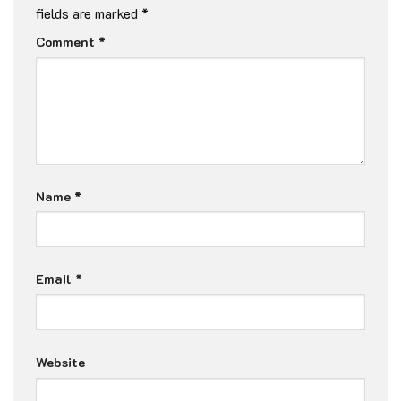
fields are marked
*
Comment
*
Name
*
Email
*
Website