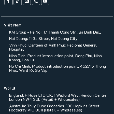
Việt Nam
KM Group - Ha Noi: 17 Thanh Cong Str., Ba Dinh Dis.,
Hai Duong: 11 Ga Streer, Hai Duong City
Vinh Phuc: Canteen of Vinh Phuc Regional General
Hospital
Ninh Binh: Product introduction point, Dong Phu, Ninh
Khang, Hoa Lu
Ho Chi Minh: Product introduction point, 452/15 Thong
Nhat, Ward 16, Go Vap
World
England: H Rose LTD UK, 1 Watford Way, Hendon Centre
London NW4 3JL (Retail + Wholesales)
Australia: Thuy Duoc Groceries, 130 Hopkins Street,
Footscray VIC 3011 (Retail + Wholesales)