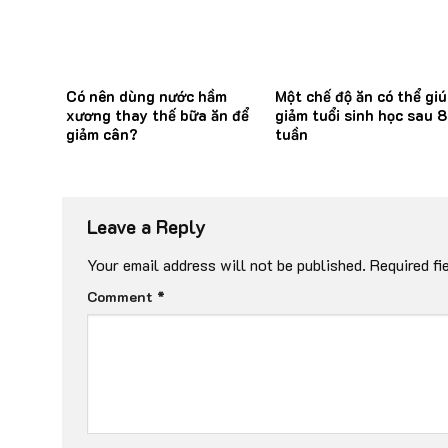
Có nên dùng nước hầm
Một chế độ ăn có thể giú
xương thay thế bữa ăn để
giảm tuổi sinh học sau 8
giảm cân?
tuần
Leave a Reply
Your email address will not be published.
Required fi
Comment
*