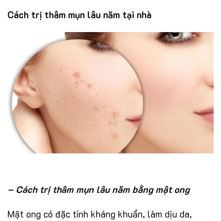
Cách trị thâm mụn lâu năm tại nhà
– Cách trị thâm mụn lâu năm bằng mật ong
Mật ong có đặc tính kháng khuẩn, làm dịu da,