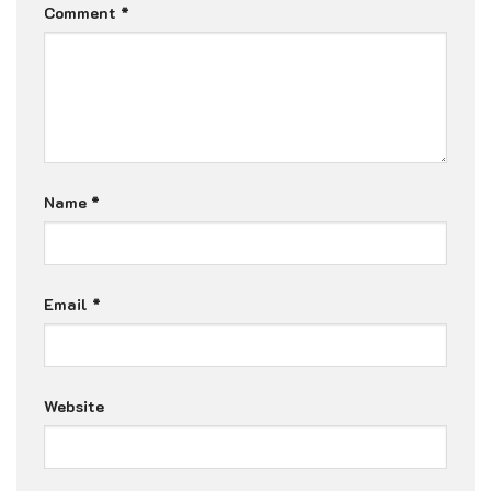
Comment
*
Name
*
Email
*
Website