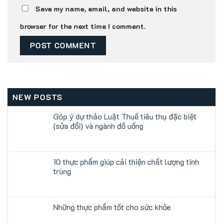
Save my name, email, and website in this
browser for the next time I comment.
NEW POSTS
Góp ý dự thảo Luật Thuế tiêu thụ đặc biệt
(sửa đổi) và ngành đồ uống
10 thực phẩm giúp cải thiện chất lượng tinh
trùng
Những thực phẩm tốt cho sức khỏe