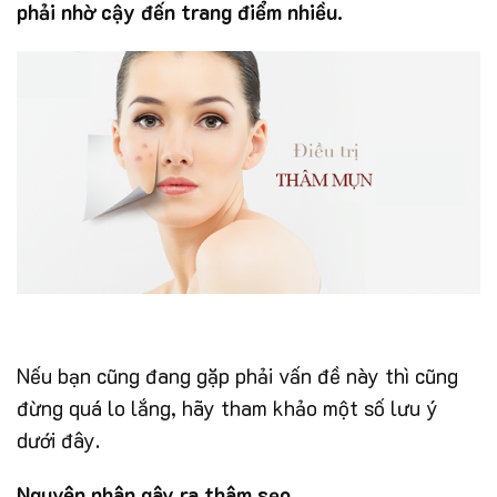
phải nhờ cậy đến trang điểm nhiều.
Nếu bạn cũng đang gặp phải vấn đề này thì cũng
đừng quá lo lắng, hãy tham khảo một số lưu ý
dưới đây.
Nguyên nhân gây ra thâm sẹo