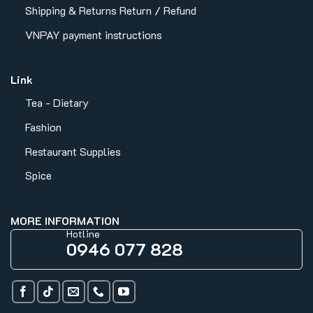
Shipping & Returns
Return / Refund
VNPAY payment instructions
Link
Tea - Dietary
Fashion
Restaurant Supplies
Spice
MORE INFORMATION
Hotline
0946 077 828