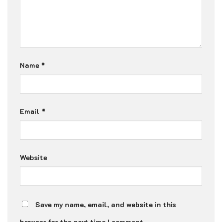
Name
*
Email
*
Website
Save my name, email, and website in this
browser for the next time I comment.