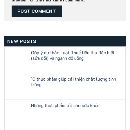
NEW POSTS
Góp ý dự thảo Luật Thuế tiêu thụ đặc biệt
(sửa đổi) và ngành đồ uống
10 thực phẩm giúp cải thiện chất lượng tinh
trùng
Những thực phẩm tốt cho sức khỏe