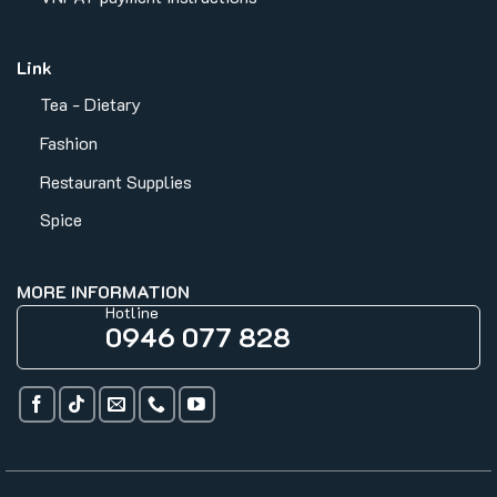
Link
Tea - Dietary
Fashion
Restaurant Supplies
Spice
MORE INFORMATION
Hotline
0946 077 828