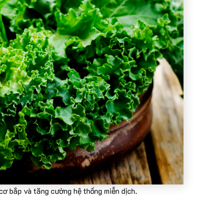
 cơ bắp và tăng cường hệ thống miễn dịch.