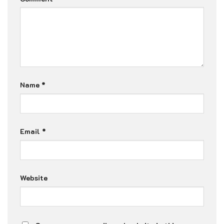
Name
*
Email
*
Website