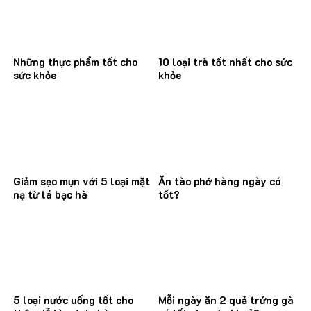
Những thực phẩm tốt cho
10 loại trà tốt nhất cho sức
sức khỏe
khỏe
Giảm sẹo mụn với 5 loại mặt
Ăn tào phớ hàng ngày có
nạ từ lá bạc hà
tốt?
5 loại nước uống tốt cho
Mỗi ngày ăn 2 quả trứng gà