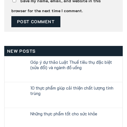
Save my name, email, and website in this
browser for the next time I comment.
NEW POSTS
Góp ý dự thảo Luật Thuế tiêu thụ đặc biệt
(sửa đổi) và ngành đồ uống
10 thực phẩm giúp cải thiện chất lượng tinh
trùng
Những thực phẩm tốt cho sức khỏe