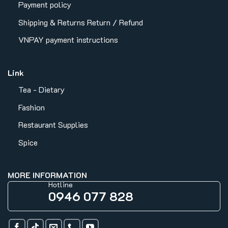
Payment policy
Shipping & Returns
Return / Refund
VNPAY payment instructions
Link
Tea - Dietary
Fashion
Restaurant Supplies
Spice
MORE INFORMATION
Hotline
0946 077 828