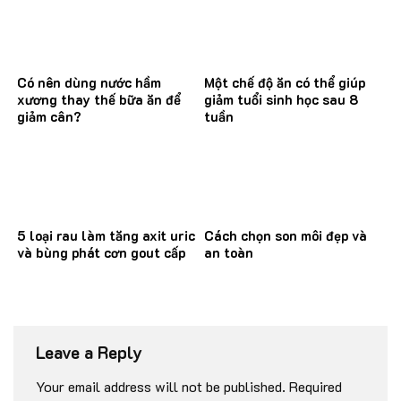
Có nên dùng nước hầm
Một chế độ ăn có thể giúp
xương thay thế bữa ăn để
giảm tuổi sinh học sau 8
giảm cân?
tuần
5 loại rau làm tăng axit uric
Cách chọn son môi đẹp và
và bùng phát cơn gout cấp
an toàn
Leave a Reply
Your email address will not be published.
Required