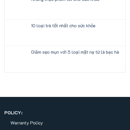
10 loại trà tốt nhất cho sức khỏe
Giảm sẹo mụn với 5 loại mặt nạ từ lá bạc hà
POLICY:
Warranty Policy