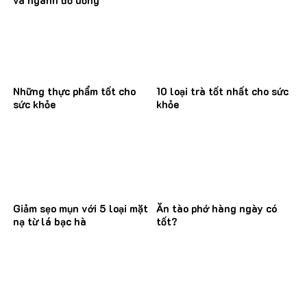
Những thực phẩm tốt cho
10 loại trà tốt nhất cho sức
sức khỏe
khỏe
Giảm sẹo mụn với 5 loại mặt
Ăn tào phớ hàng ngày có
nạ từ lá bạc hà
tốt?