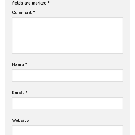
fields are marked
*
Comment
*
Name
*
Email
*
Website