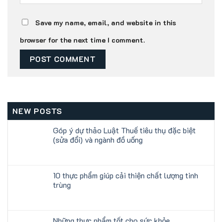
Save my name, email, and website in this
browser for the next time I comment.
NEW POSTS
Góp ý dự thảo Luật Thuế tiêu thụ đặc biệt
(sửa đổi) và ngành đồ uống
10 thực phẩm giúp cải thiện chất lượng tinh
trùng
Những thực phẩm tốt cho sức khỏe