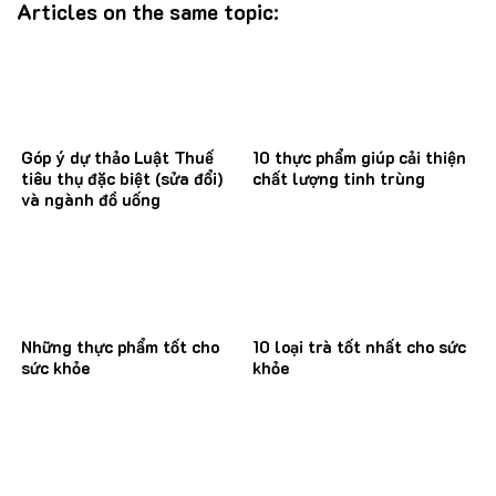
Articles on the same topic:
Góp ý dự thảo Luật Thuế
10 thực phẩm giúp cải thiện
tiêu thụ đặc biệt (sửa đổi)
chất lượng tinh trùng
và ngành đồ uống
Những thực phẩm tốt cho
10 loại trà tốt nhất cho sức
sức khỏe
khỏe