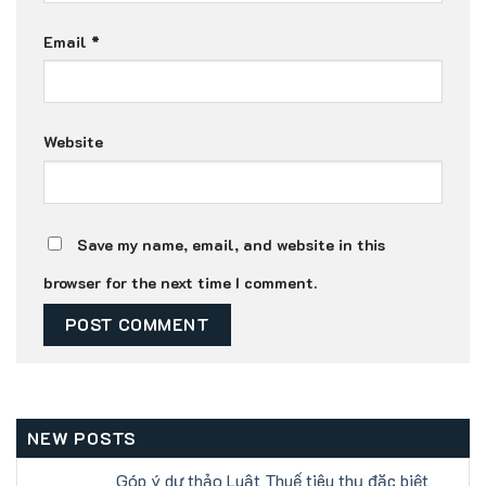
Email
*
Website
Save my name, email, and website in this
browser for the next time I comment.
NEW POSTS
Góp ý dự thảo Luật Thuế tiêu thụ đặc biệt