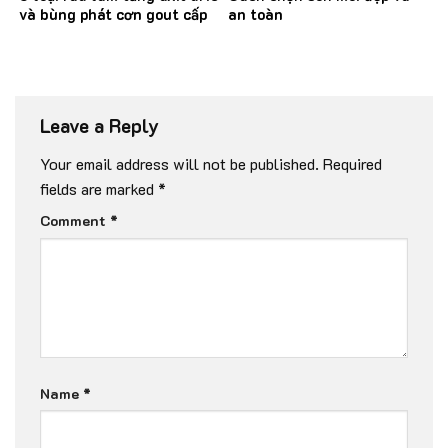
và bùng phát cơn gout cấp
an toàn
Leave a Reply
Your email address will not be published.
Required
fields are marked
*
Comment
*
Name
*