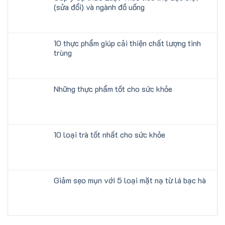
(sửa đổi) và ngành đồ uống
10 thực phẩm giúp cải thiện chất lượng tinh
trùng
Những thực phẩm tốt cho sức khỏe
10 loại trà tốt nhất cho sức khỏe
Giảm sẹo mụn với 5 loại mặt nạ từ lá bạc hà