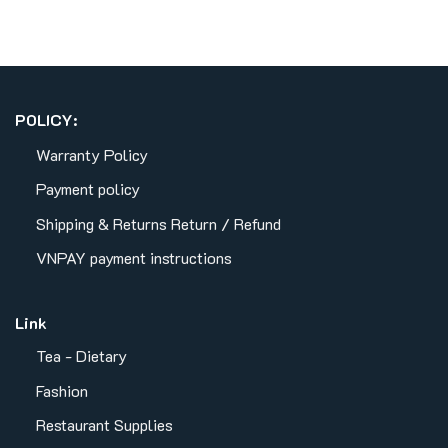
POLICY:
Warranty Policy
Payment policy
Shipping & Returns
Return / Refund
VNPAY payment instructions
Link
Tea - Dietary
Fashion
Restaurant Supplies