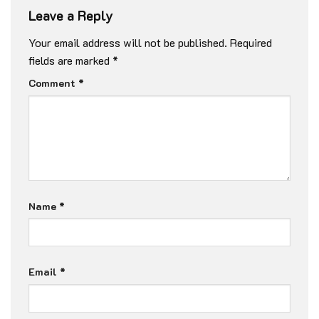
Leave a Reply
Your email address will not be published.
Required
fields are marked
*
Comment
*
Name
*
Email
*