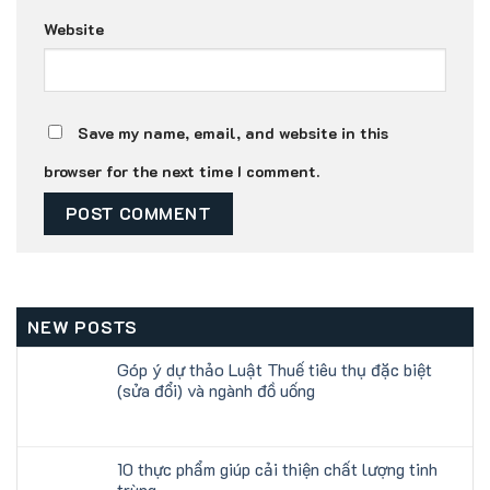
Website
Save my name, email, and website in this
browser for the next time I comment.
NEW POSTS
Góp ý dự thảo Luật Thuế tiêu thụ đặc biệt
(sửa đổi) và ngành đồ uống
10 thực phẩm giúp cải thiện chất lượng tinh
trùng