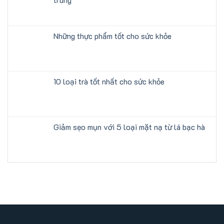
Những thực phẩm tốt cho sức khỏe
10 loại trà tốt nhất cho sức khỏe
Giảm sẹo mụn với 5 loại mặt nạ từ lá bạc hà