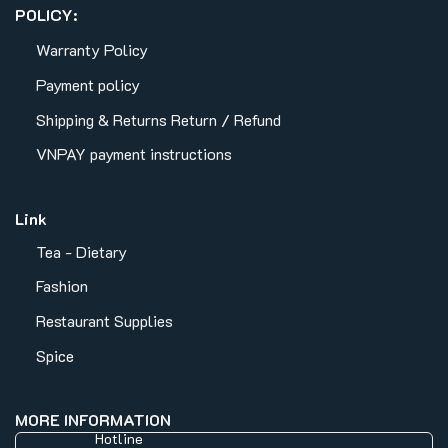
POLICY:
Warranty Policy
Payment policy
Shipping & Returns
Return / Refund
VNPAY payment instructions
Link
Tea - Dietary
Fashion
Restaurant Supplies
Spice
MORE INFORMATION
Hotline