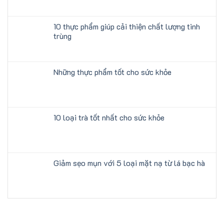
10 thực phẩm giúp cải thiện chất lượng tinh
trùng
Những thực phẩm tốt cho sức khỏe
10 loại trà tốt nhất cho sức khỏe
Giảm sẹo mụn với 5 loại mặt nạ từ lá bạc hà