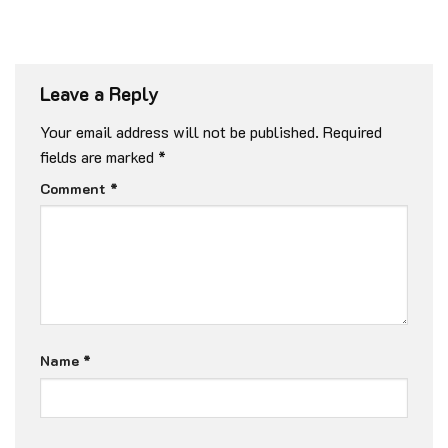
Leave a Reply
Your email address will not be published.
Required
fields are marked
*
Comment
*
Name
*