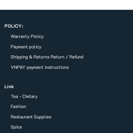
POLICY:
Warranty Policy
Payment policy
Shipping & Returns
Return / Refund
VNPAY payment instructions
Link
Tea - Dietary
Fashion
Restaurant Supplies
Spice