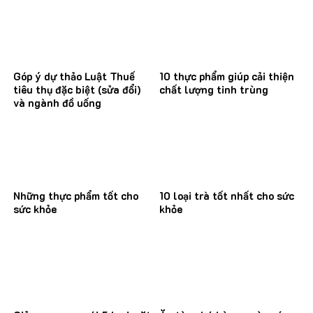
Góp ý dự thảo Luật Thuế
10 thực phẩm giúp cải thiện
tiêu thụ đặc biệt (sửa đổi)
chất lượng tinh trùng
và ngành đồ uống
Những thực phẩm tốt cho
10 loại trà tốt nhất cho sức
sức khỏe
khỏe