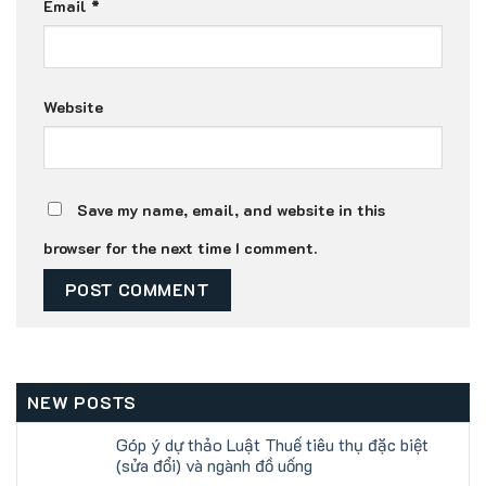
Email
*
Website
Save my name, email, and website in this
browser for the next time I comment.
NEW POSTS
Góp ý dự thảo Luật Thuế tiêu thụ đặc biệt
(sửa đổi) và ngành đồ uống