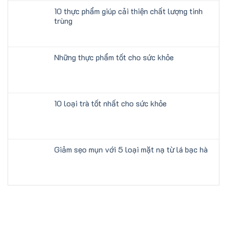
10 thực phẩm giúp cải thiện chất lượng tinh
trùng
Những thực phẩm tốt cho sức khỏe
10 loại trà tốt nhất cho sức khỏe
Giảm sẹo mụn với 5 loại mặt nạ từ lá bạc hà