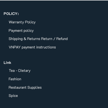
POLICY:
Warranty Policy
Payment policy
Shipping & Returns
Return / Refund
VNPAY payment instructions
Link
Tea - Dietary
Fashion
Restaurant Supplies
Spice