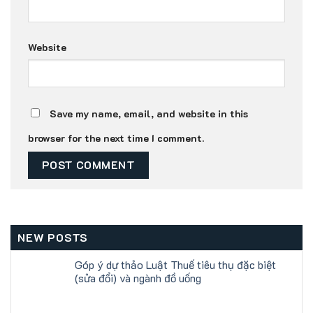
Website
Save my name, email, and website in this
browser for the next time I comment.
NEW POSTS
Góp ý dự thảo Luật Thuế tiêu thụ đặc biệt
(sửa đổi) và ngành đồ uống