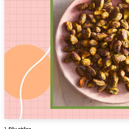
1. Đậu phộng