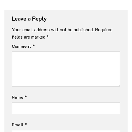
Leave a Reply
Your email address will not be published.
Required
fields are marked
*
Comment
*
Name
*
Email
*